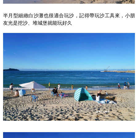
半月型細緻白沙灘也很適合玩沙，記得帶玩沙工具來，小朋
友光是挖沙、堆城堡就能玩好久