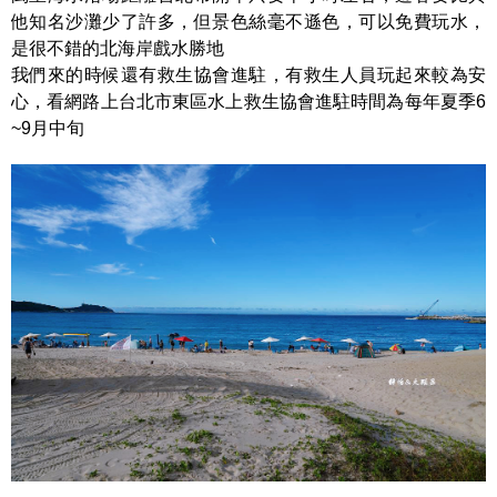
他知名沙灘少了許多，但景色絲毫不遜色，可以免費玩水，
是很不錯的北海岸戲水勝地
我們來的時候還有救生協會進駐，有救生人員玩起來較為安
心，看網路上台北市東區水上救生協會進駐時間為每年夏季6
~9月中旬