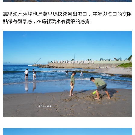
萬里海水浴場也是萬里瑪鋉溪河出海口，溪流與海口的交匯
點帶有衝擊感，在這裡玩水有衝浪的感覺