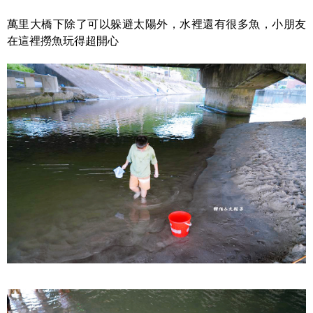
萬里大橋下除了可以躲避太陽外，水裡還有很多魚，小朋友
在這裡撈魚玩得超開心