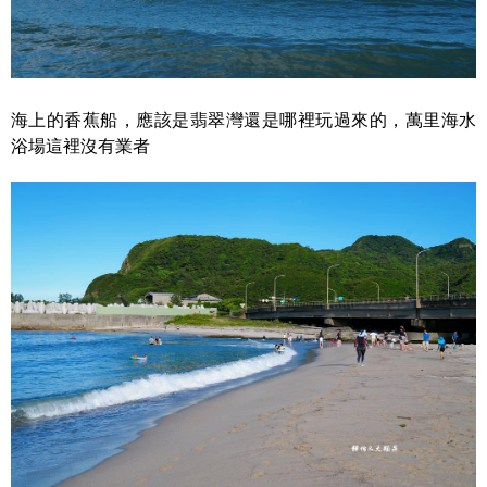
海上的香蕉船，應該是翡翠灣還是哪裡玩過來的，萬里海水
浴場這裡沒有業者