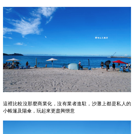
這裡比較沒那麼商業化，沒有業者進駐，沙灘上都是私人的
小帳篷及陽傘，玩起來更盡興愜意