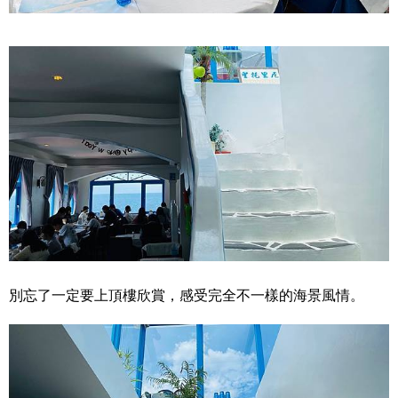
別忘了一定要上頂樓欣賞，感受完全不一樣的海景風情。