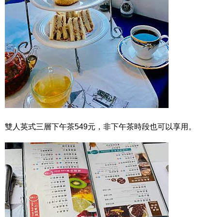
雙人英式三層下午茶549元，非下午茶時段也可以享用。