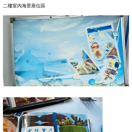
二樓室內海景座位區