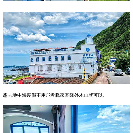
想去地中海度假不用飛希臘來基隆外木山就可以。