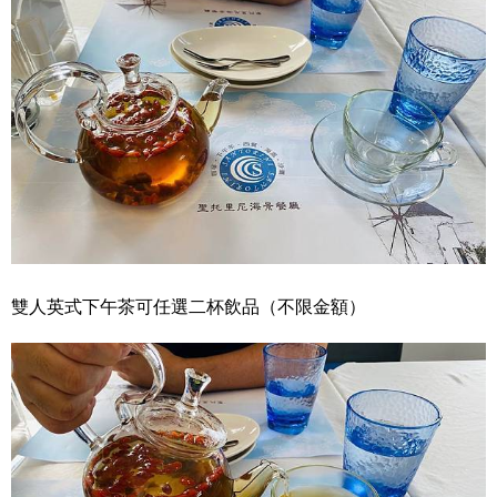
雙人英式下午茶可任選二杯飲品（不限金額）