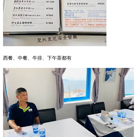
西餐、中餐、牛排、下午茶都有