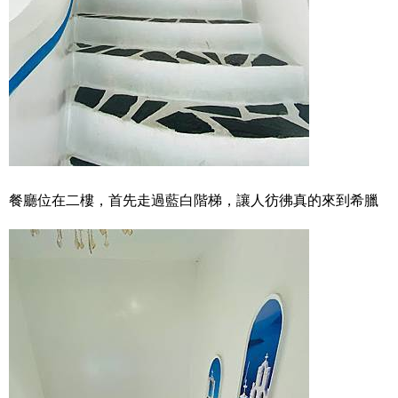
餐廳位在二樓，首先走過藍白階梯，讓人彷彿真的來到希臘