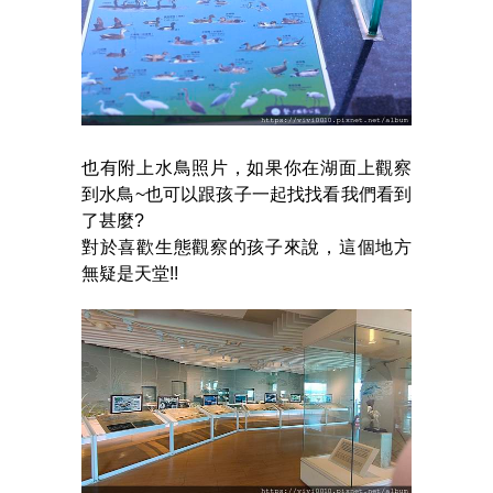
也有附上水鳥照片，如果你在湖面上觀察
到水鳥~也可以跟孩子一起找找看我們看到
了甚麼?
對於喜歡生態觀察的孩子來說，這個地方
無疑是天堂!!