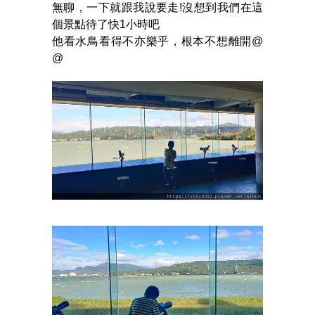
無聊，一下就跟我說要走!沒想到我們在這
個景點待了快1小時吧
他看水鳥看得不亦樂乎，根本不想離開@
@