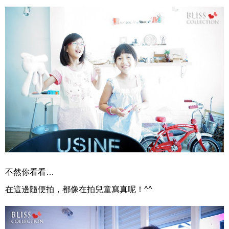
不然你看看…
在這邊隨便拍，都像在拍兒童寫真呢！^^