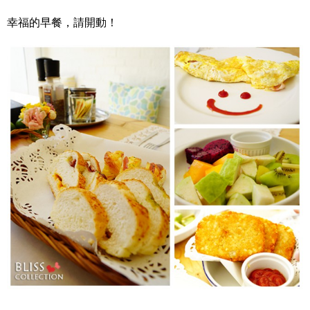
幸福的早餐，請開動！