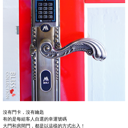
沒有門卡，沒有鑰匙
有的是每組客人自選的幸運號碼
大門和房間門，都是以這樣的方式出入！