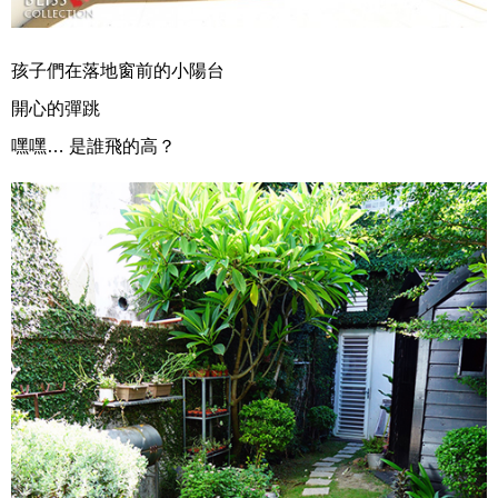
孩子們在落地窗前的小陽台
開心的彈跳
嘿嘿… 是誰飛的高？