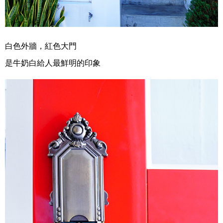
白色外牆，紅色大門
是牛奶白給人最鮮明的印象