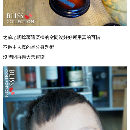
之前老叨唸著這麼棒的空間沒好好運用真的可惜
不過主人真的是分身乏術
沒時間再擴大營運囉！