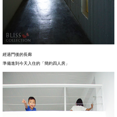
經過門後的長廊
準備進到今天入住的「簡約四人房」