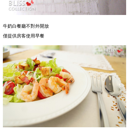
牛奶白餐廳不對外開放
僅提供房客使用早餐