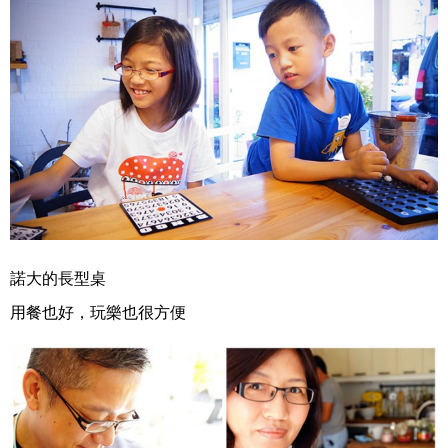
諾大的長型桌
用餐也好，玩樂也很方便