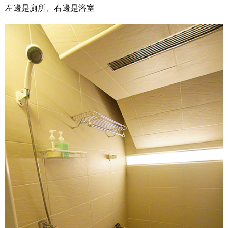
左邊是廁所、右邊是浴室