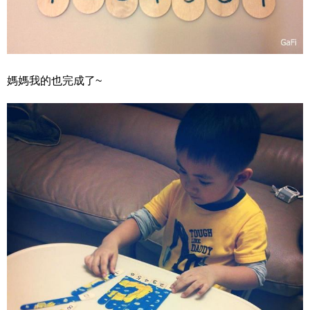
媽媽我的也完成了~