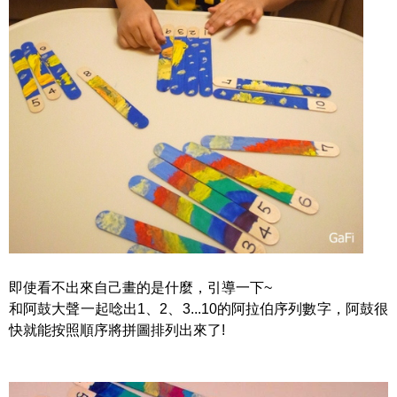
即使看不出來自己畫的是什麼，引導一下~
和阿鼓大聲一起唸出1、2、3...10的阿拉伯序列數字，阿鼓很
快就能按照順序將拼圖排列出來了!