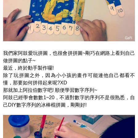
我們家阿鼓愛玩拼圖，也很會拼拼圖~剛巧在網路上看到自己
做拼圖的點子~
最近，終於動手製作囉!
除了玩拼圖之外，因為小小孩的畫作可能連他自己都看不
懂，那要如何拼得起來呢?XD
那就加上阿拉伯數字吧! 順便學習數字序列~
阿鼓已經學會數數1~20，不過對數字的序列不是很熟悉，自
己DIY數字序列的冰棒棍拼圖，剛剛好!