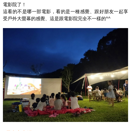
電影院了！
這看的不是哪一部電影，看的是一種感覺、跟好朋友一起享
受戶外大螢幕的感覺、這是跟電影院完全不一樣的^^