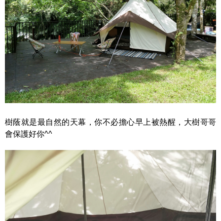
樹蔭就是最自然的天幕，你不必擔心早上被熱醒，大樹哥哥
會保護好你^^