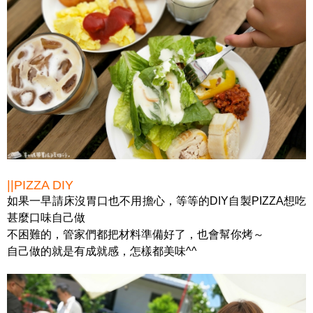
||PIZZA DIY
如果一早請床沒胃口也不用擔心，等等的DIY自製PIZZA想吃
甚麼口味自己做
不困難的，管家們都把材料準備好了，也會幫你烤～
自己做的就是有成就感，怎樣都美味^^