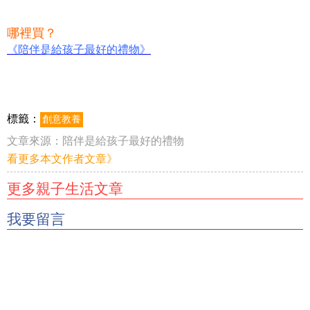
哪裡買？
《陪伴是給孩子最好的禮物》
標籤：
創意教養
文章來源：
陪伴是給孩子最好的禮物
看更多本文作者文章》
更多親子生活文章
我要留言