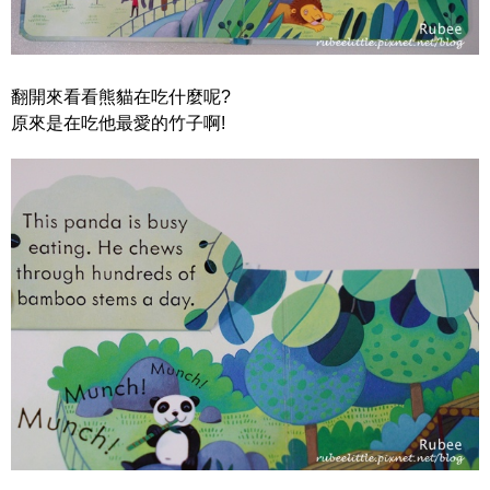
翻開來看看熊貓在吃什麼呢?
原來是在吃他最愛的竹子啊!