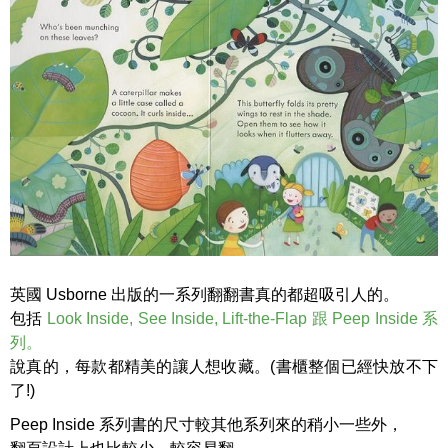
英國 Usborne 出版的一系列翻翻書真的都超吸引人的。
包括
Look Inside, See Inside, Lift-the-Flap 跟 Peep Inside 系
列。
說真的，每款都精美的讓人想收藏。(書櫃整個已經快放不下
了!)
Peep Inside 系列書的尺寸較其他系列來的稍小一些外，