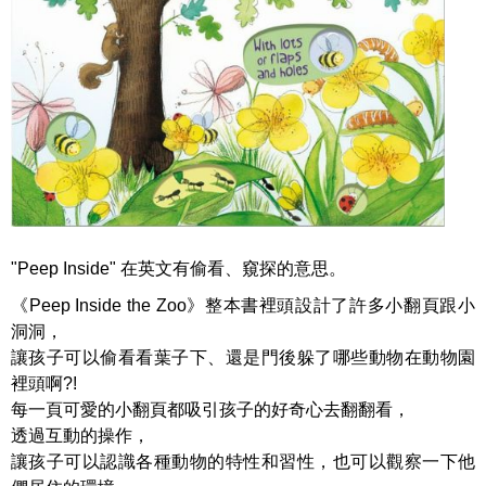
"Peep Inside" 在英文有偷看、窺探的意思。
《Peep Inside the Zoo》整本書裡頭設計了許多小翻頁跟小
洞洞，
讓孩子可以偷看看葉子下、還是門後躲了哪些動物在動物園
裡頭啊?!
每一頁可愛的小翻頁都吸引孩子的好奇心去翻翻看，
透過互動的操作，
讓孩子可以認識各種動物的特性和習性，也可以觀察一下他