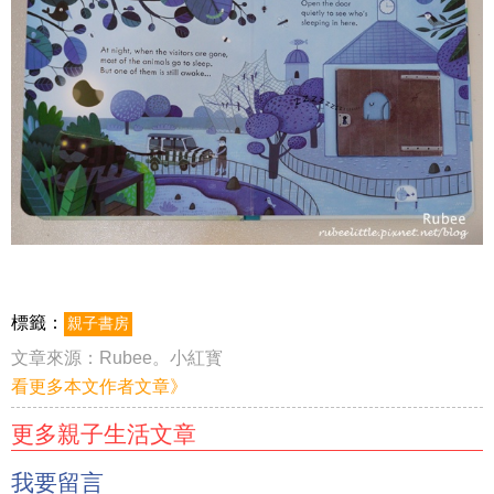
標籤：
親子書房
文章來源：
Rubee。小紅寳
看更多本文作者文章》
更多親子生活文章
我要留言