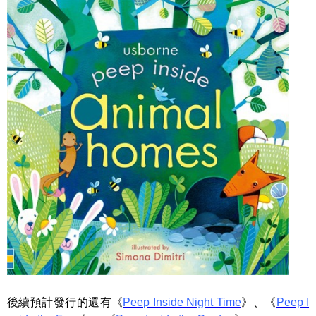
後續預計發行的還有《
Peep Inside Night Time
》、《
Peep I