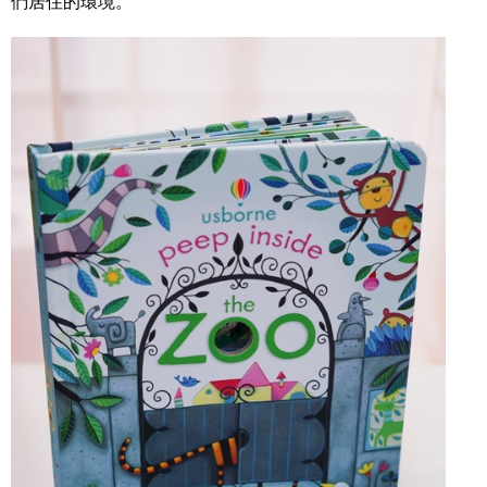
們居住的環境。