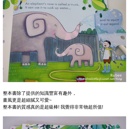
整本書除了提供的知識豐富有趣外，
畫風更是超細膩又可愛~
整本書的質感真的是超級棒! 我覺得非常物超所值!