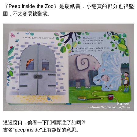
《Peep Inside the Zoo》是硬紙書，小翻頁的部分也很堅
固，不太容易被翻壞。
透過窗口，偷看一下門裡頭住了誰啊?!
書名"peep inside"正有窺探的意思。