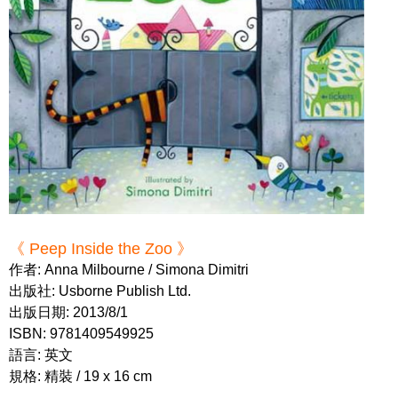
《 Peep Inside the Zoo 》
作者: Anna Milbourne / Simona Dimitri
出版社: Usborne Publish Ltd.
出版日期: 2013/8/1
ISBN: 9781409549925
語言: 英文
規格: 精裝 / 19 x 16 cm