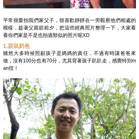
平常很愛拍我們家父子，很喜歡靜靜在一旁觀察他們相處的
模樣，趁著父親節前夕，把這些經典照片整理一下，大家看
看你們家是不是也拍過類似的照片呢XD
1.袋鼠奶爸
雖然大多時候照顧孩子是媽媽的責任，不過有時讓爸爸來
做，沒有100分也有70分，尤其背著孩子趴趴走，感覺特別m
an捏！