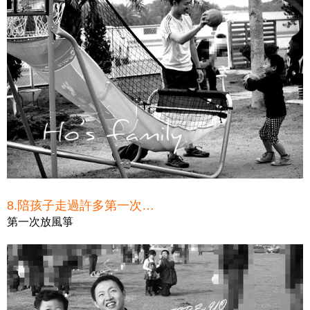
8.陪孩子走過許多第一次…
第一次放風箏