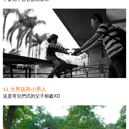
11.大男孩與小男人
這是哥兒們式的父子相處XD