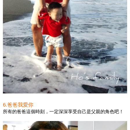
6.爸爸我愛你
所有的爸爸這個時刻，一定深深享受自己是父親的角色吧！