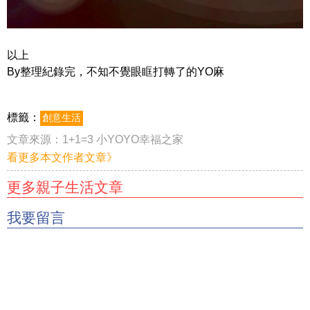
以上
By整理紀錄完，不知不覺眼眶打轉了的YO麻
標籤：
創意生活
文章來源：
1+1=3 小YOYO幸福之家
看更多本文作者文章》
更多親子生活文章
我要留言