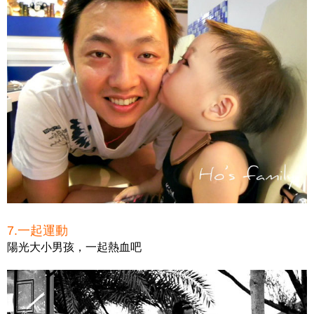
7.一起運動
陽光大小男孩，一起熱血吧