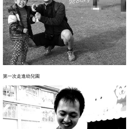
第一次走進幼兒園