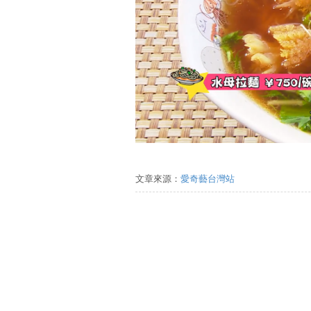
文章來源：
愛奇藝台灣站