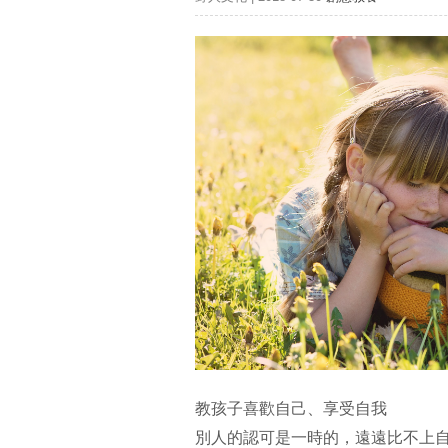
教孩子喜歡自己、享受自我
別人的認可是一時的，遠遠比不上