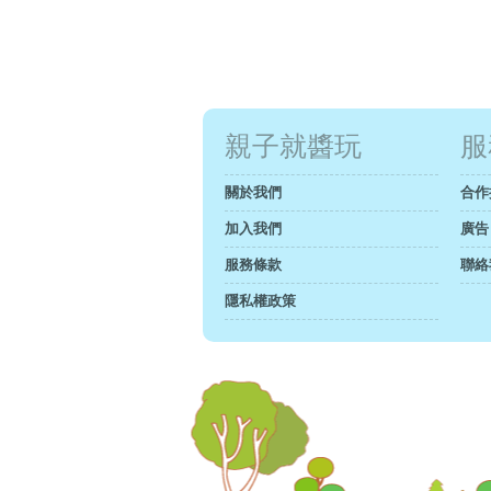
親子就醬玩
服
關於我們
合作
加入我們
廣告
服務條款
聯絡
隱私權政策