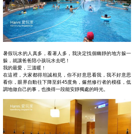
暑假玩水的人真多，看著人多，我決定找個幽靜的地方躲一
躲，就讓爸爸陪小孩玩水去吧！
我的最愛，三溫暖！
在這裡，大家都得坦誠相見，你不好意思看我，我不好意思
看你，眼界自動往下降至斜45度角，儼然修行者的模樣，低
調地做自己的事，也換得一段能安靜獨處的時光。