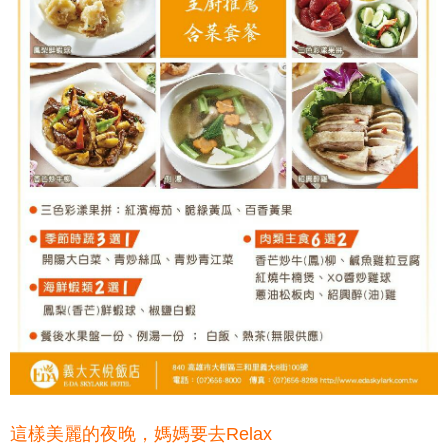
這樣美麗的夜晚，媽媽要去Relax