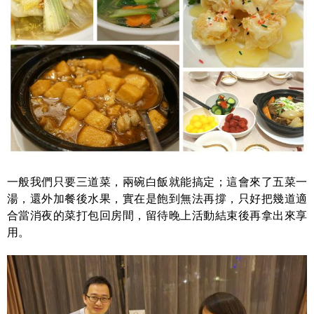
一般我們只要三道菜，兩碗白飯就能搞定；這會來了五菜一
湯，還外加餐後水果，實在是飽到無法再撐，只好把幾道適
合當消夜的菜打包回房間，留待晚上活動結束後再拿出來享
用。