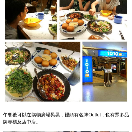
午餐後可以在購物廣場晃晃，裡頭有名牌Outlet，也有眾多品
牌專櫃及店中店。