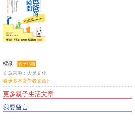
標籤：
親子話題
文章來源：
大是文化
看更多本文作者文章》
更多親子生活文章
我要留言