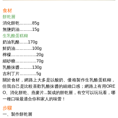
食材
餅乾層
消化餅乾………85g
無鹽奶油………15g
生乳酪蛋糕糊
奶油乳酪……170g
鮮奶油…………100g
檸檬………………20g
細砂糖……………70g
乳酪抹醬………130g
吉利丁片…………5g
關於食材，網路上大多是以酸奶、優格製作生乳酪蛋糕糊，
但我自己是比較喜歡乳酪抹醬的細緻口感；網路上有用ORE
O、消化餅乾、燕麥片...製成的餅乾層，有空可以玩玩看，哪
一種口味最適合你和家人的味蕾！
步驟
一、製作餅乾層