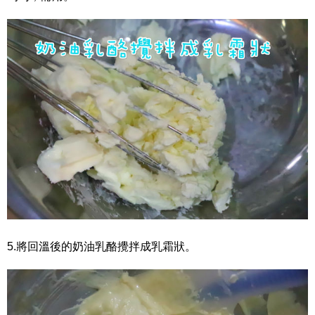
5.將回溫後的奶油乳酪攪拌成乳霜狀。