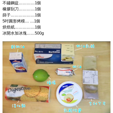
不鏽鋼盆…………1個
橡膠刮刀…………1個
篩子………………1個
5吋圓形烤模… …1個
烘焙紙……………1個
冰開水加冰塊……500g