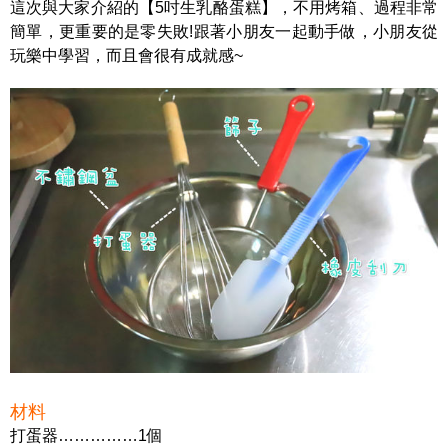
這次與大家介紹的【5吋生乳酪蛋糕】，不用烤箱、過程非常
簡單，更重要的是零失敗!跟著小朋友一起動手做，小朋友從
玩樂中學習，而且會很有成就感~
材料
打蛋器……………1個