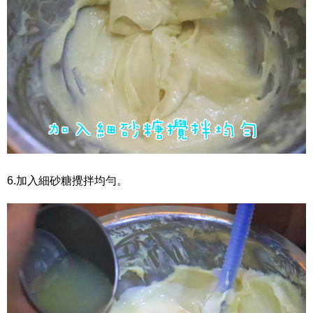
6.加入細砂糖攪拌均勻。