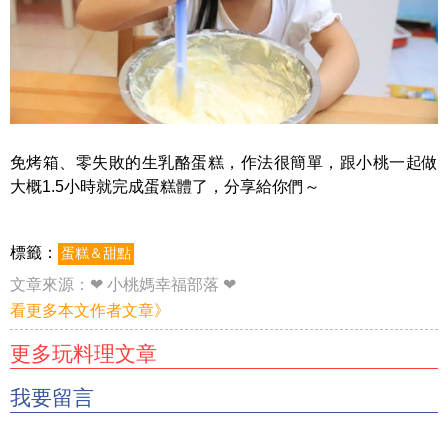
免烤箱、零失敗的生乳酪蛋糕，作法很簡單，跟小桃一起做
大概1.5小時就完成蛋糕體了，分享給你們～
標籤：
蛋糕＆甜點
文章來源：
❤ 小桃媽幸福部落 ❤
看更多本文作者文章》
更多玩料理文章
我要留言