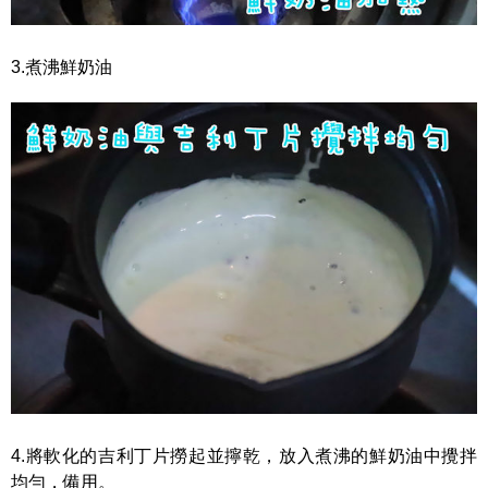
3.煮沸鮮奶油
4.將軟化的吉利丁片撈起並擰乾，放入煮沸的鮮奶油中攪拌
均勻，備用。