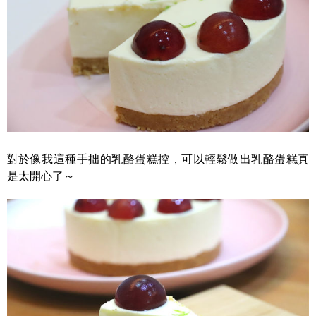
對於像我這種手拙的乳酪蛋糕控，可以輕鬆做出乳酪蛋糕真
是太開心了～