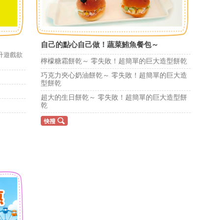
自己的點心自己做！蔬菜鮪魚餐包～
升遊戲欲
檸檬糖霜餅乾～ 零失敗！超簡單的巨大造型餅乾
巧克力夾心奶油餅乾～ 零失敗！超簡單的巨大造
型餅乾
超大的生日餅乾～ 零失敗！超簡單的巨大造型餅
乾