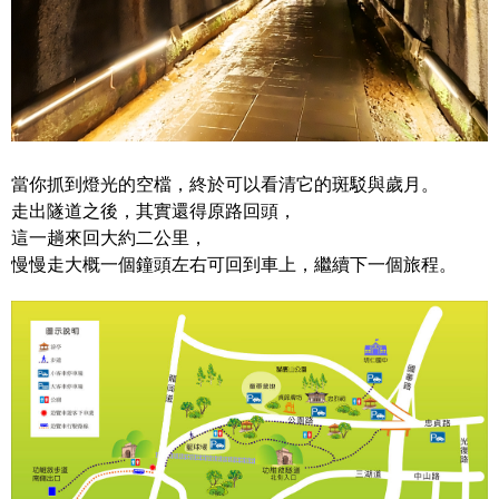
當你抓到燈光的空檔，終於可以看清它的斑駁與歲月。
走出隧道之後，其實還得原路回頭，
這一趟來回大約二公里，
慢慢走大概一個鐘頭左右可回到車上，繼續下一個旅程。