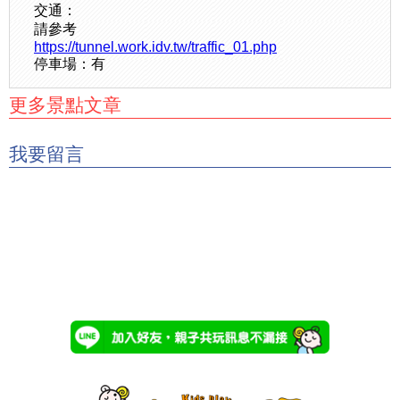
交通：
請參考
https://tunnel.work.idv.tw/traffic_01.php
停車場：有
更多景點文章
我要留言