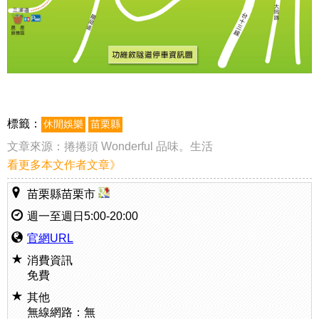
標籤：
休閒娛樂
苗栗縣
文章來源：
捲捲頭 Wonderful 品味。生活
看更多本文作者文章》
苗栗縣苗栗市
週一至週日5:00-20:00
官網URL
消費資訊
免費
其他
無線網路：無