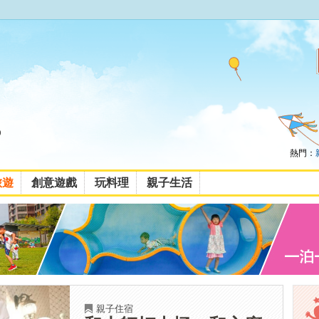
熱門：
旅遊
創意遊戲
玩料理
親子生活
親子住宿