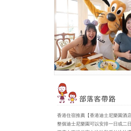
香港住宿推薦【香港迪士尼樂園酒
整個迪士尼樂園可以安排一日或二