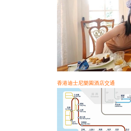
香港迪士尼樂園酒店交通