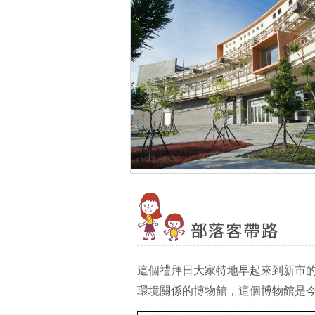
這個禮拜日大家特地早起來到新市
環境關係的博物館，這個博物館是