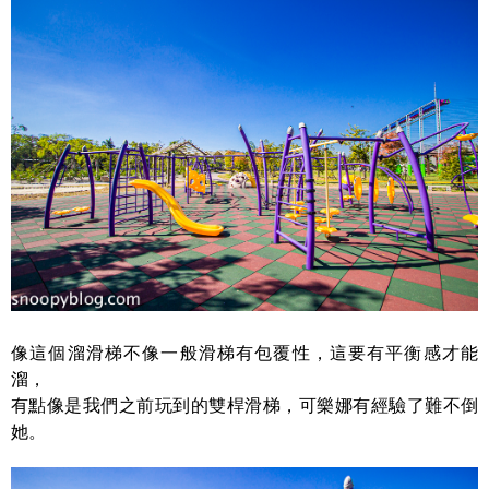
像這個溜滑梯不像一般滑梯有包覆性，這要有平衡感才能
溜，
有點像是我們之前玩到的雙桿滑梯，可樂娜有經驗了難不倒
她。