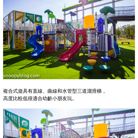
複合式遊具有直線、曲線和水管型三道溜滑梯，
高度比較低很適合幼齡小朋友玩。