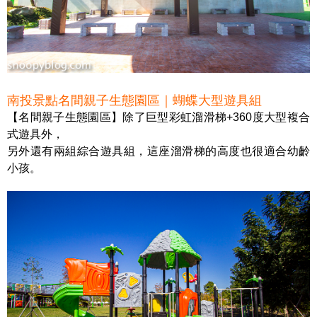
南投景點名間親子生態園區｜蝴蝶大型遊具組
【名間親子生態園區】除了巨型彩虹溜滑梯+360度大型複合
式遊具外，
另外還有兩組綜合遊具組，這座溜滑梯的高度也很適合幼齡
小孩。