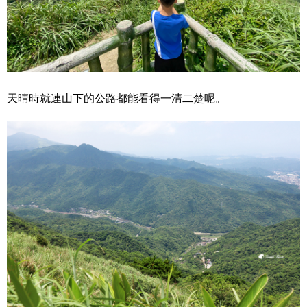
天晴時就連山下的公路都能看得一清二楚呢。