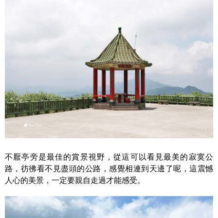
不厭亭旁是最佳的賞景視野，從這可以看見最美的寂寞公
路，彷彿看不見盡頭的公路，感覺相連到天邊了呢，這震憾
人心的美景，一定要親自走過才能感受。