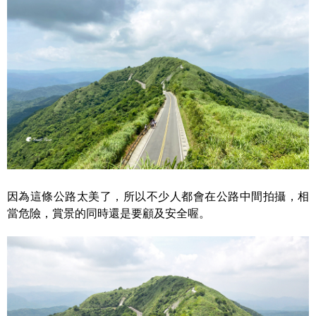
因為這條公路太美了，所以不少人都會在公路中間拍攝，相
當危險，賞景的同時還是要顧及安全喔。