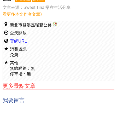
文章來源：
Sweet Tina 樂在生活分享
看更多本文作者文章》
新北市雙溪區瑞雙公路
全天開放
官網URL
消費資訊
免費
其他
無線網路：無
停車場：無
更多景點文章
我要留言