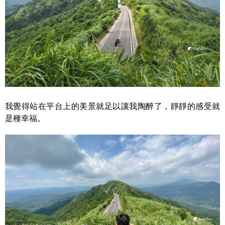
我覺得站在平台上的美景就足以讓我陶醉了，靜靜的感受就
是種幸福。