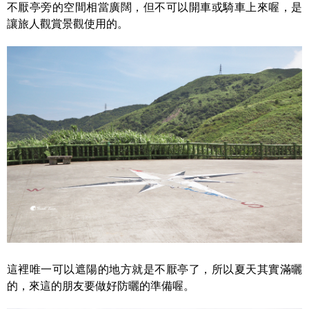
不厭亭旁的空間相當廣闊，但不可以開車或騎車上來喔，是
讓旅人觀賞景觀使用的。
這裡唯一可以遮陽的地方就是不厭亭了，所以夏天其實滿曬
的，來這的朋友要做好防曬的準備喔。