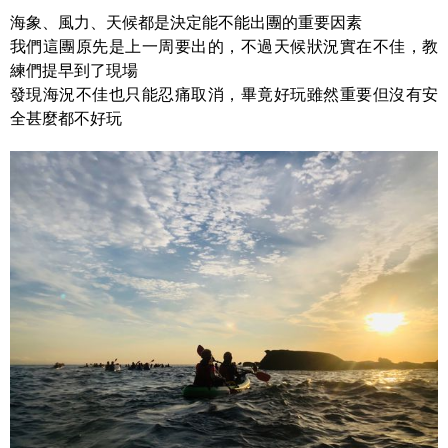
海象、風力、天候都是決定能不能出團的重要因素
我們這團原先是上一周要出的，不過天候狀況實在不佳，教
練們提早到了現場
發現海況不佳也只能忍痛取消，畢竟好玩雖然重要但沒有安
全甚麼都不好玩