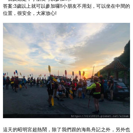
答案:3歲以上就可以參加囉!!小朋友不用划，可以坐在中間的
位置，很安全，大家放心!
這天的昭明宮超熱鬧，除了我們跟的海島舟記之外，另外也