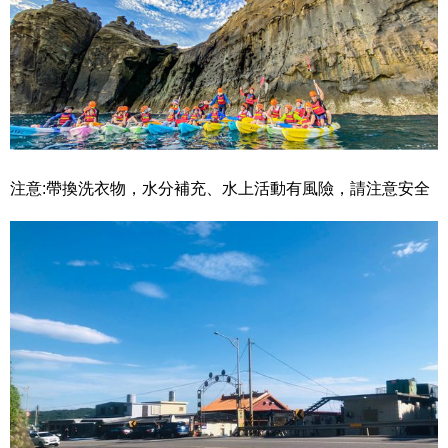
注意:帶換洗衣物，水分補充、水上活動有風險，請注意安全