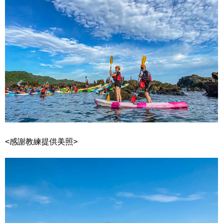
<感謝教練提供美照>