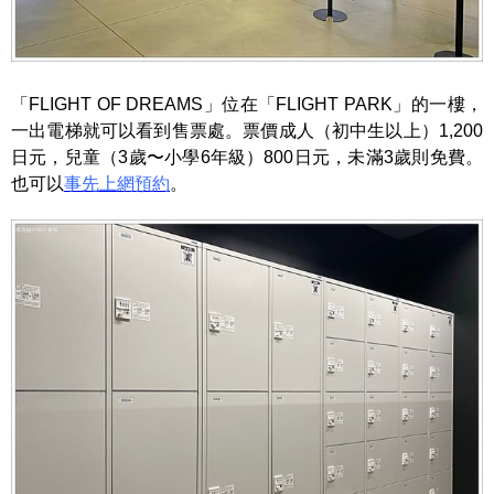
「FLIGHT OF DREAMS」位在「FLIGHT PARK」的一樓，
一出電梯就可以看到售票處。票價成人（初中生以上）1,200
日元，兒童（3歲〜小學6年級）800日元，未滿3歲則免費。
也可以
事先上網預約
。