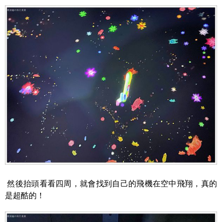
然後抬頭看看四周，就會找到自己的飛機在空中飛翔，真的
是超酷的！