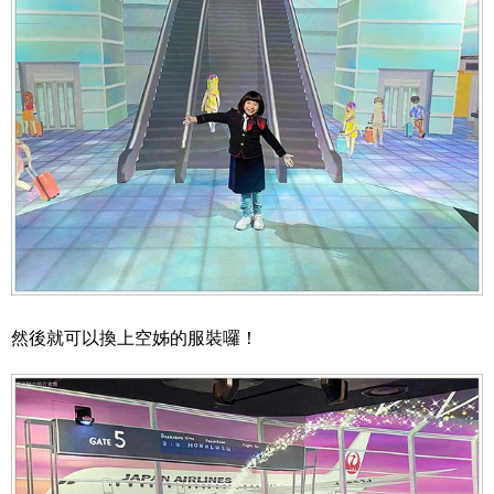
然後就可以換上空姊的服裝囉！