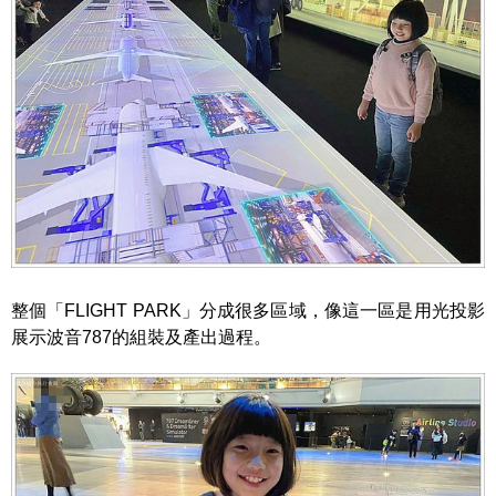
整個「FLIGHT PARK」分成很多區域，像這一區是用光投影
展示波音787的組裝及產出過程。