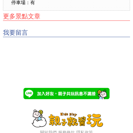
停車場：有
更多景點文章
我要留言
關於我們
服務條款
隱私政策