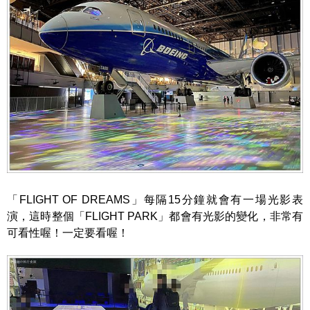
「FLIGHT OF DREAMS」每隔15分鐘就會有一場光影表
演，這時整個「FLIGHT PARK」都會有光影的變化，非常有
可看性喔！一定要看喔！