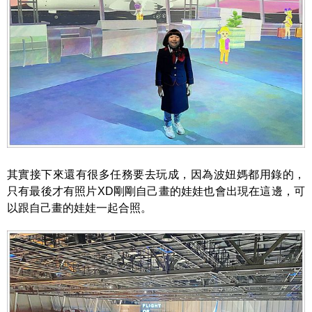
其實接下來還有很多任務要去玩成，因為波妞媽都用錄的，
只有最後才有照片XD剛剛自己畫的娃娃也會出現在這邊，可
以跟自己畫的娃娃一起合照。