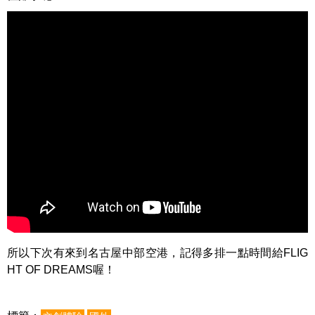
所以下次有來到名古屋中部空港，記得多排一點時間給FLIG
HT OF DREAMS喔！