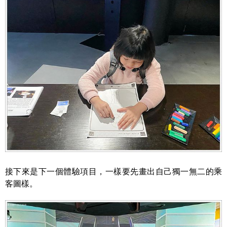
接下來是下一個體驗項目，一樣要先畫出自己獨一無二的乘
客圖樣。