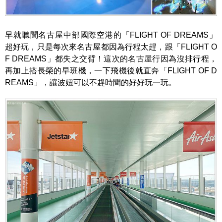
早就聽聞名古屋中部國際空港的「FLIGHT OF DREAMS」
超好玩，只是每次來名古屋都因為行程太趕，跟「FLIGHT O
F DREAMS」都失之交臂！這次的名古屋行因為沒排行程，
再加上搭長榮的早班機，一下飛機後就直奔「FLIGHT OF D
REAMS」，讓波妞可以不趕時間的好好玩一玩。