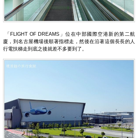
「FLIGHT OF DREAMS」位在中部國際空港新的第二航
廈，到名古屋機場後順著指標走，然後在沿著這個長長的人
行電扶梯走到底之後就差不多要到了。