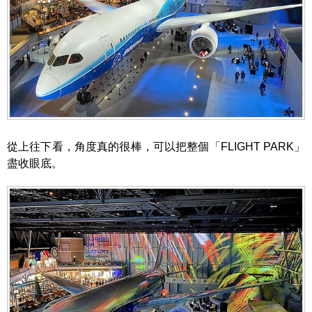
從上往下看，角度真的很棒，可以把整個「FLIGHT PARK」
盡收眼底。