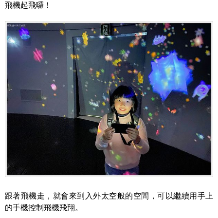
飛機起飛囉！
跟著飛機走，就會來到入外太空般的空間，可以繼續用手上
的手機控制飛機飛翔。