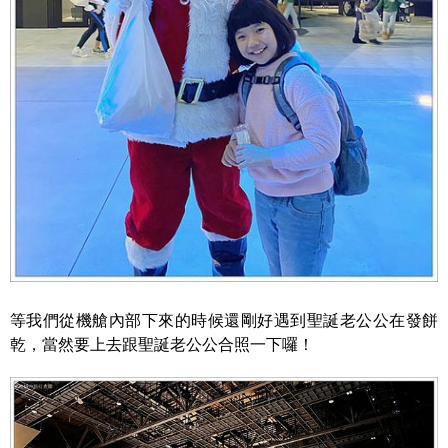
等我們從機艙內部下來的時候還剛好遇到聖誕老公公在發餅
乾，當然要上去跟聖誕老公公合照一下囉！