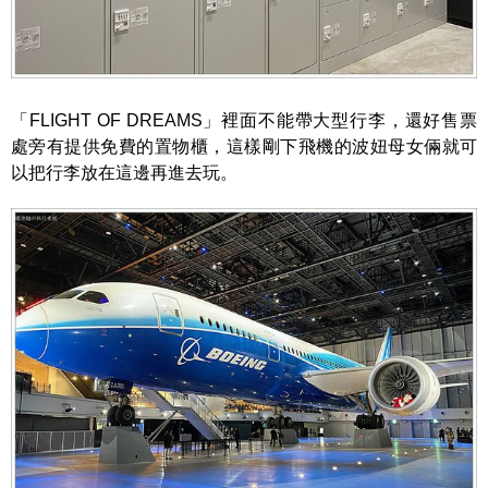
「FLIGHT OF DREAMS」裡面不能帶大型行李，還好售票
處旁有提供免費的置物櫃，這樣剛下飛機的波妞母女倆就可
以把行李放在這邊再進去玩。