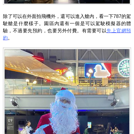
除了可以在外面拍飛機外，還可以進入艙內，看一下787的駕
駛艙是什麼樣子。園區內還有一個是可以駕駛模擬器的體
驗，不過要先預約，也要另外付費。有需要可以
先上官網預
約
。