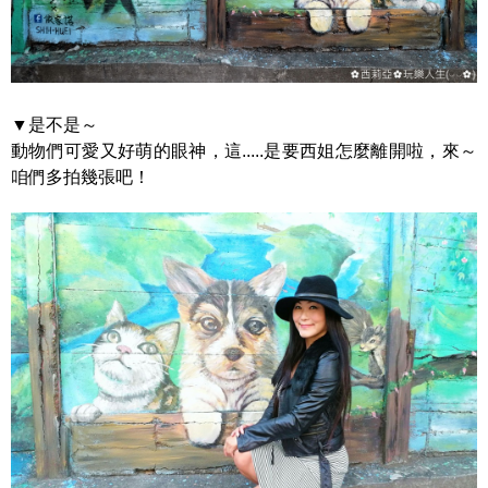
▼是不是～
動物們可愛又好萌的眼神，這.....是要西姐怎麼離開啦，來～
咱們多拍幾張吧！