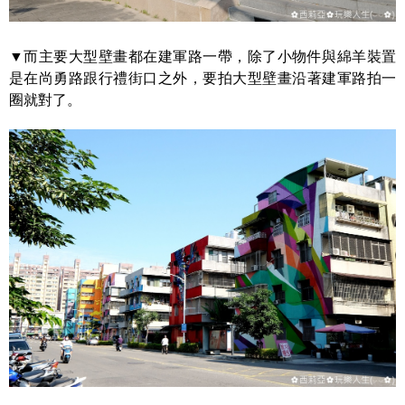
▼而主要大型壁畫都在建軍路一帶，除了小物件與綿羊裝置
是在尚勇路跟行禮街口之外，要拍大型壁畫沿著建軍路拍一
圈就對了。