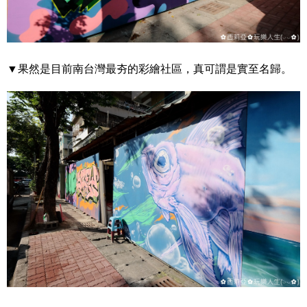
▼果然是目前南台灣最夯的彩繪社區，真可謂是實至名歸。