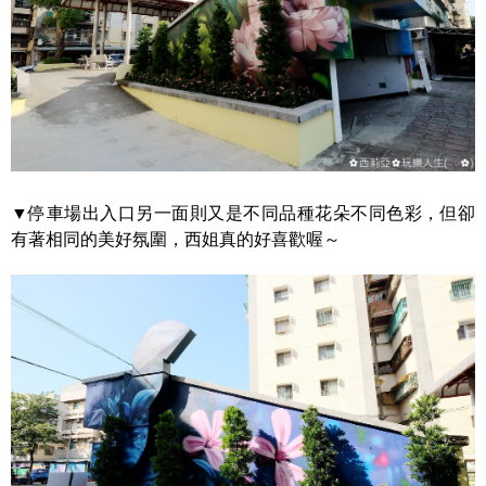
▼停車場出入口另一面則又是不同品種花朵不同色彩，但卻
有著相同的美好氛圍，西姐真的好喜歡喔～