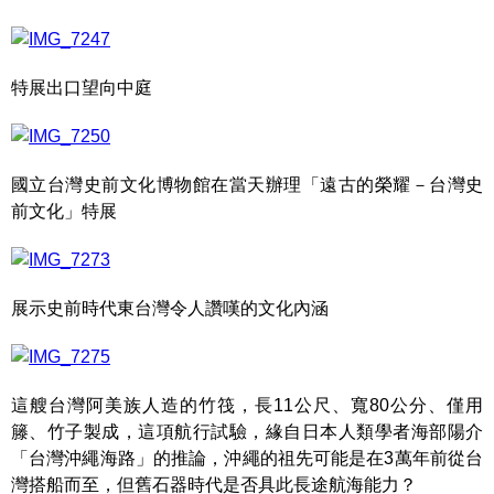
特展出口望向中庭
國立台灣史前文化博物館在當天辦理「遠古的榮耀－台灣史
前文化」特展
展示史前時代東台灣令人讚嘆的文化內涵
這艘台灣阿美族人造的竹筏，長11公尺、寬80公分、僅用
籐、竹子製成，這項航行試驗，緣自日本人類學者海部陽介
「台灣沖繩海路」的推論，沖繩的祖先可能是在3萬年前從台
灣搭船而至，但舊石器時代是否具此長途航海能力？