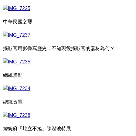
中華民國之璽
攝影官用影像寫歷史，不知現役攝影官的器材為何？
總統贈勳
總統賀電
總統府「屹立不搖」陳澄波特展