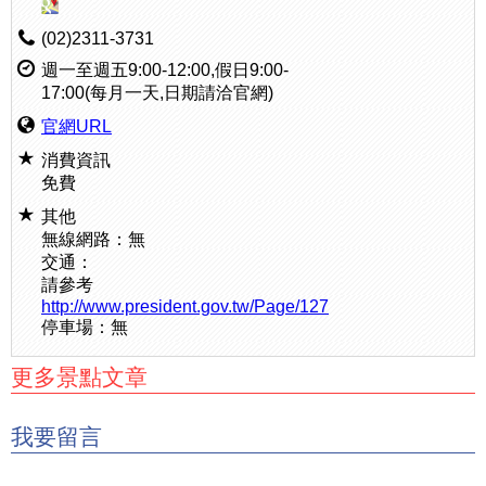
(02)2311-3731
週一至週五9:00-12:00,假日9:00-
17:00(每月一天,日期請洽官網)
官網URL
消費資訊
免費
其他
無線網路：無
交通：
請參考
http://www.president.gov.tw/Page/127
停車場：無
更多景點文章
我要留言