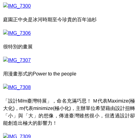
庭園正中央是冰河時期至今珍貴的百年油杉
很特別的畫展
用漫畫形式的Power to the people
「設計M/m臺灣特展」，命名充滿巧思！ Ｍ代表Maximize(極
大化)，m代表minimize(極小化)，主辦單位希望藉由設計扭轉
「小」與「大」的想像，傳達臺灣雖然很小，但透過設計卻
能創造出極大的影響力！