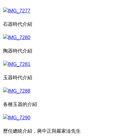
石器時代介紹
陶器時代介紹
玉器時代介紹
各種玉器的介紹
歷任總統介紹，蔣中正與嚴家淦先生