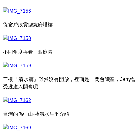
從窗戶欣賞總統府塔樓
不同角度再看一眼庭園
三樓「渭水廳」雖然沒有開放，裡面是一間會議室，Jerry曾
受邀進入開會呢
台灣的孫中山-蔣渭水生平介紹