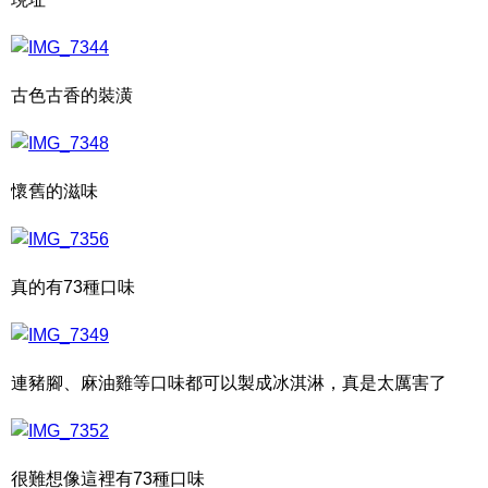
古色古香的裝潢
懷舊的滋味
真的有73種口味
連豬腳、麻油雞等口味都可以製成冰淇淋，真是太厲害了
很難想像這裡有73種口味