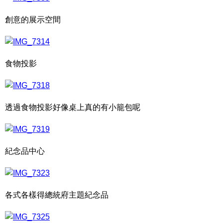
創意的展示空間
食物投影
透過食物投影好像桌上真的有小籠包呢
紀念品中心
各式各樣得總統府主題紀念品