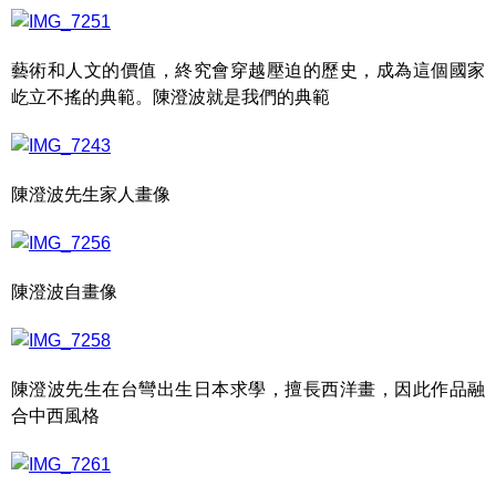
藝術和人文的價值，終究會穿越壓迫的歷史，成為這個國家
屹立不搖的典範。陳澄波就是我們的典範
陳澄波先生家人畫像
陳澄波自畫像
陳澄波先生在台彎出生日本求學，擅長西洋畫，因此作品融
合中西風格