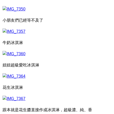
小朋友們已經等不及了
牛奶冰淇淋
妞妞超級愛吃冰淇淋
花生冰淇淋
跟本就是花生醬直接作成冰淇淋，超級濃、純、香