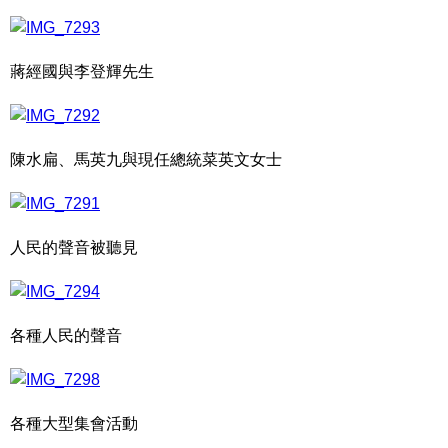
蔣經國與李登輝先生
陳水扁、馬英九與現任總統菜英文女士
人民的聲音被聽見
各種人民的聲音
各種大型集會活動