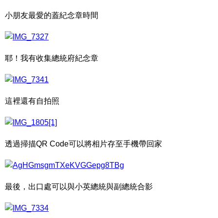
小朋友最愛的蓋紀念章時間
耶！我有收集總統府紀念章
這裡還有自拍照
透過掃描QR Code可以將相片存至手機帶回家
最後，出口處可以與小英總統與副總統合影