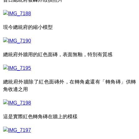
現今總統府的縮小模型
總統府外牆用的紅色面磚，表面無釉，特別有質感
總統府外牆除了紅色面磚外，在轉角處還有「轉角磚」供轉
角收邊之用
這是實際紅色轉角磚在牆上的模樣