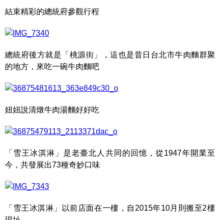
結束精彩的總統府參觀行程
總統府後方就是「桃源街」，這也是昔日台北市牛肉麵群聚
的地方，來吃一碗牛肉麵吧
妞妞說清燉牛肉湯麵好好吃
「雪王冰淇淋」是老臺北人共同的回憶，從1947年開業至
今，共發展出73種奇妙口味
「雪王冰淇淋」以前店面在一樓，自2015年10月則搬至2樓
現址