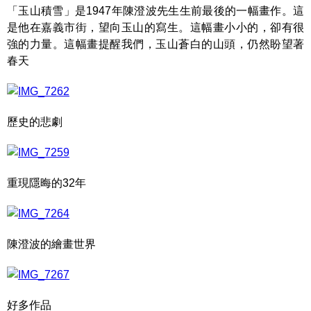
「玉山積雪」是1947年陳澄波先生生前最後的一幅畫作。這
是他在嘉義市街，望向玉山的寫生。這幅畫小小的，卻有很
強的力量。這幅畫提醒我們，玉山蒼白的山頭，仍然盼望著
春天
歷史的悲劇
重現隱晦的32年
陳澄波的繪畫世界
好多作品