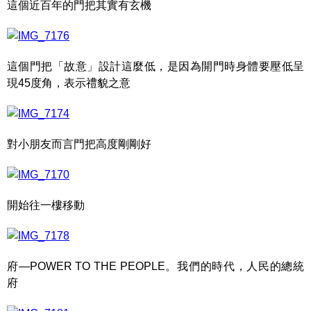
這個近百年的門把其實有玄機
這個門把「故意」設計這麼低，是因為開門時身體要壓低呈
現45度角，表示禮貌之意
對小朋友而言門把高度剛剛好
開始往一樓移動
府—POWER TO THE PEOPLE。我們的時代，人民的總統
府