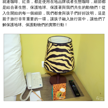
就連咖啡、紅茶，都是使用在地品牌或者生態咖啡，細節都
是結合著生態、保護地球、保護著與我們共生的動物們！從
入住開始的每一個細節，我們都會與孩子們好好說明，這是
親子旅行非常重要的一環，讓孩子融入旅行當中，讓他們了
解保護地球、保護動物們的實際行動！