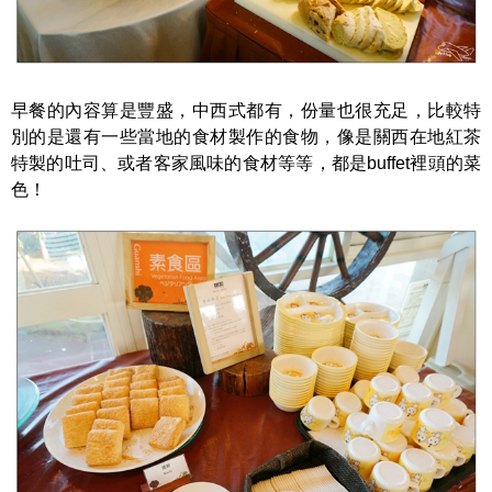
早餐的內容算是豐盛，中西式都有，份量也很充足，比較特
別的是還有一些當地的食材製作的食物，像是關西在地紅茶
特製的吐司、或者客家風味的食材等等，都是buffet裡頭的菜
色！