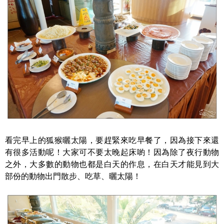
看完早上的狐猴曬太陽，要趕緊來吃早餐了，因為接下來還
有很多活動呢！大家可不要太晚起床喲！因為除了夜行動物
之外，大多數的動物也都是白天的作息，在白天才能見到大
部份的動物出門散步、吃草、曬太陽！