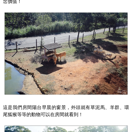
念價值！
這是我們房間陽台早晨的窗景，外頭就有草泥馬、羊群、環
尾狐猴等等的動物可以在房間就看到！