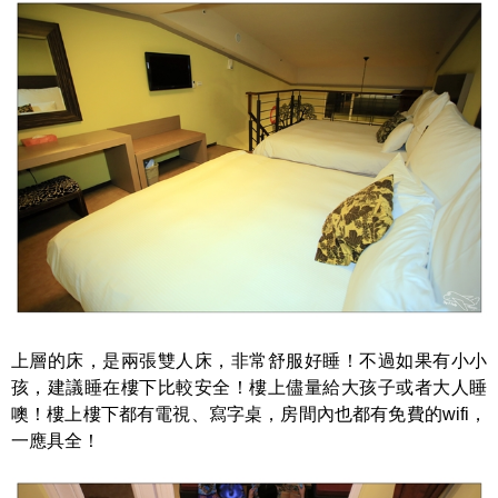
上層的床，是兩張雙人床，非常舒服好睡！不過如果有小小
孩，建議睡在樓下比較安全！樓上儘量給大孩子或者大人睡
噢！樓上樓下都有電視、寫字桌，房間內也都有免費的wifi，
一應具全！