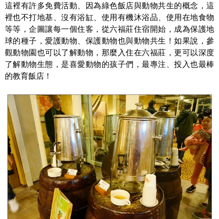
這裡有許多免費活動、因為綠色飯店與動物共生的概念，這
裡也不打地基、沒有浴缸、使用有機沐浴品、使用在地食物
等等，企圖讓每一個住客，從六福莊住宿開始，成為保護地
球的種子，愛護動物、保護動物也與動物共生！如果說，參
觀動物園也可以了解動物，那麼入住在六福莊，更可以深度
了解動物生態，是喜愛動物的孩子們，最專注、投入也最棒
的教育飯店！