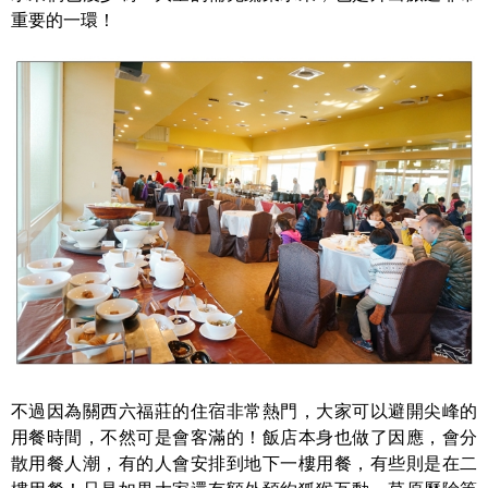
重要的一環！
不過因為關西六福莊的住宿非常熱門，大家可以避開尖峰的
用餐時間，不然可是會客滿的！飯店本身也做了因應，會分
散用餐人潮，有的人會安排到地下一樓用餐，有些則是在二