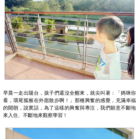
早晨一走出陽台，孩子們還沒全醒來，就尖叫著：「媽咪你
看，環尾狐猴在外面散步啊！」那種興奮的感覺，充滿幸福
的開朗，說實話，為了這樣的興奮與專注，我們願意不斷地
來入住、不斷地來觀察學習！