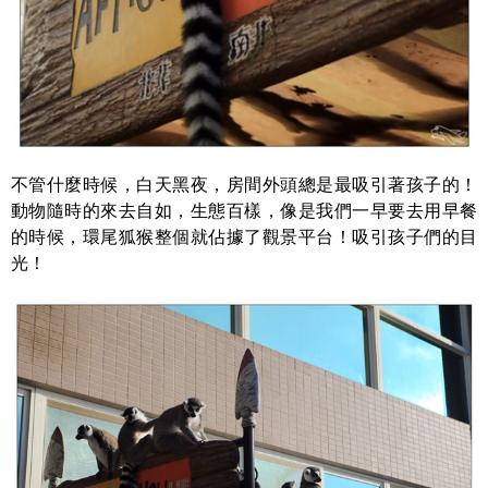
不管什麼時候，白天黑夜，房間外頭總是最吸引著孩子的！
動物隨時的來去自如，生態百樣，像是我們一早要去用早餐
的時候，環尾狐猴整個就佔據了觀景平台！吸引孩子們的目
光！