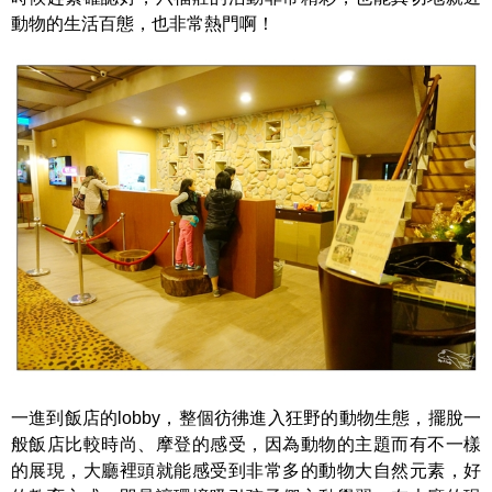
動物的生活百態，也非常熱門啊！
一進到飯店的lobby，整個彷彿進入狂野的動物生態，擺脫一
般飯店比較時尚、摩登的感受，因為動物的主題而有不一樣
的展現，大廳裡頭就能感受到非常多的動物大自然元素，好