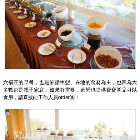
六福莊的早餐，也是依循生態、在地的食材為主，也因為大
多數都是親子家庭，如果有需要，這裡也提供寶寶粥品可以
食用，請直接向工作人員order喲！