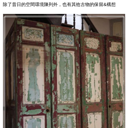
除了昔日的空間環境陳列外，也有其他古物的保留&構想