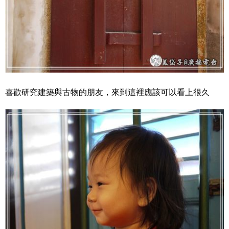
喜歡研究建築與古物的朋友，來到這裡應該可以看上很久