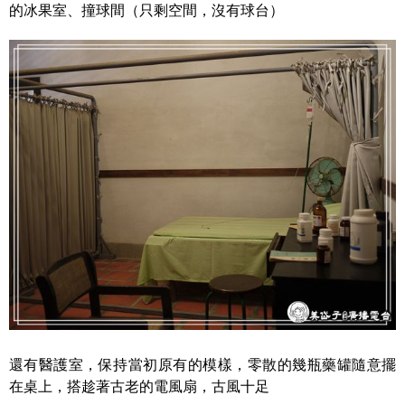
的冰果室、撞球間（只剩空間，沒有球台）
還有醫護室，保持當初原有的模樣，零散的幾瓶藥罐隨意擺
在桌上，搭趁著古老的電風扇，古風十足