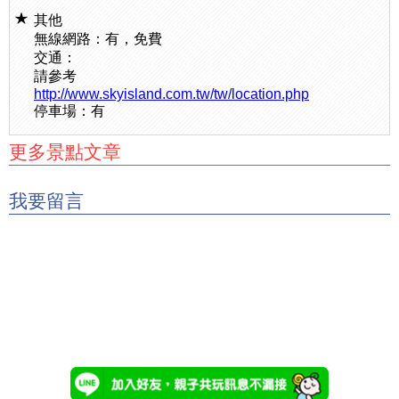
其他
無線網路：有，免費
交通：
請參考
http://www.skyisland.com.tw/tw/location.php
停車場：有
更多景點文章
我要留言