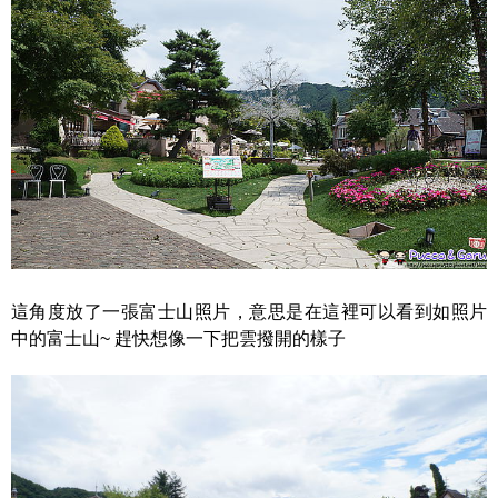
這角度放了一張富士山照片，意思是在這裡可以看到如照片
中的富士山~ 趕快想像一下把雲撥開的樣子