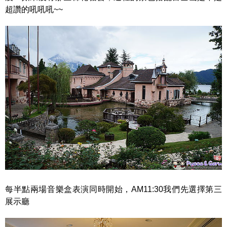
超讚的吼吼吼~~
每半點兩場音樂盒表演同時開始，AM11:30我們先選擇第三
展示廳