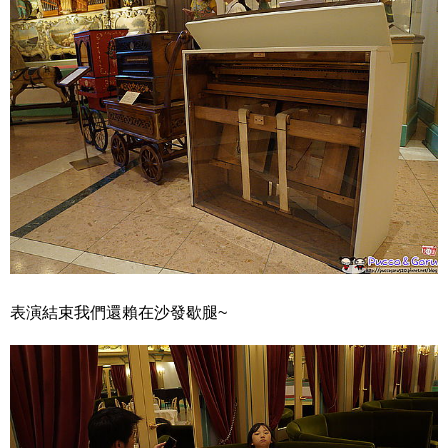
表演結束我們還賴在沙發歇腿~