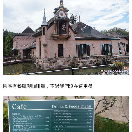
園區有餐廳與咖啡廳，不過我們沒在這用餐