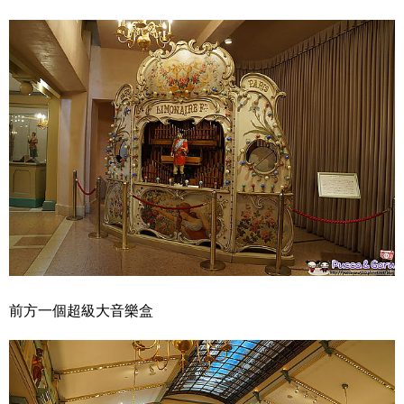
前方一個超級大音樂盒