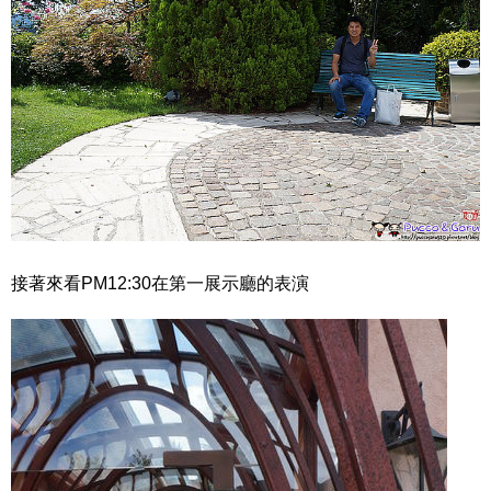
接著來看PM12:30在第一展示廳的表演