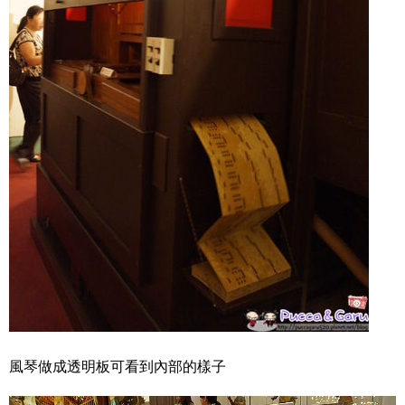
風琴做成透明板可看到內部的樣子