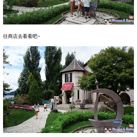
往商店去看看吧~