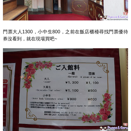
門票大人1300，小中生800，之前在飯店櫃檯尋找門票優待
券沒看到，就在現場買吧~