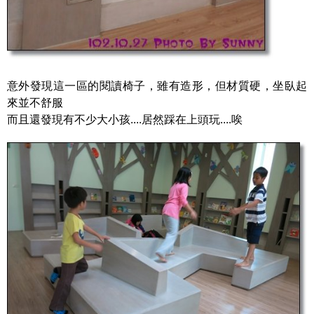
意外發現這一區的閱讀椅子，雖有造形，但材質硬，坐臥起
來並不舒服
而且還發現有不少大小孩....居然踩在上頭玩....唉