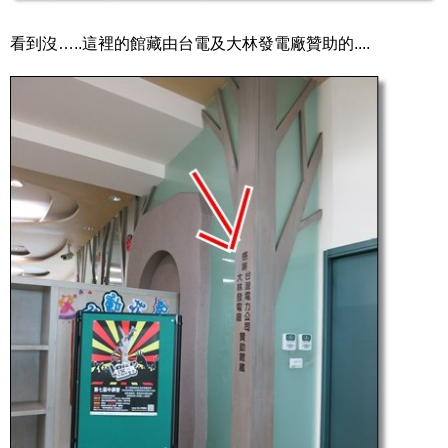
看到沒…..這裡的館藏由台電及大林發電廠贊助的....