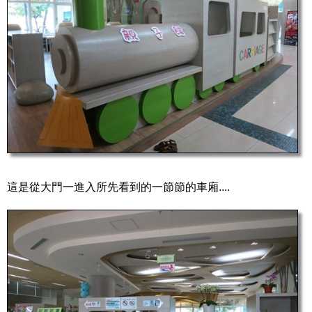
這是從大門一進入所先看到的一節節的車廂....