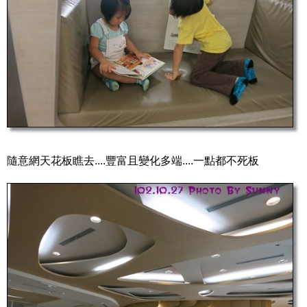
隨意網天花板瞧去....豐富且變化多端....一點都不死板