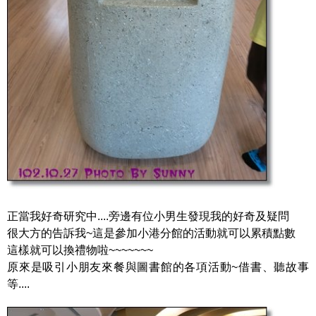
正當我好奇研究中....旁邊有位小男生發現我的好奇及疑問
很大方的告訴我~這是參加小港分館的活動就可以累積點數
這樣就可以換禮物啦~~~~~~~
原來是吸引小朋友來餐與圖書館的各項活動~借書、聽故事
等....