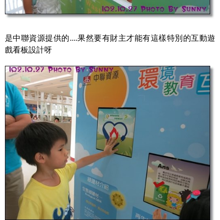
是中聯資源提供的....果然要有財主才能有這樣特別的互動遊
戲看板設計呀