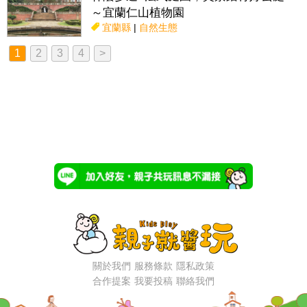
～宜蘭仁山植物園
宜蘭縣
|
自然生態
1
2
3
4
>
關於我們
服務條款
隱私政策
合作提案
我要投稿
聯絡我們