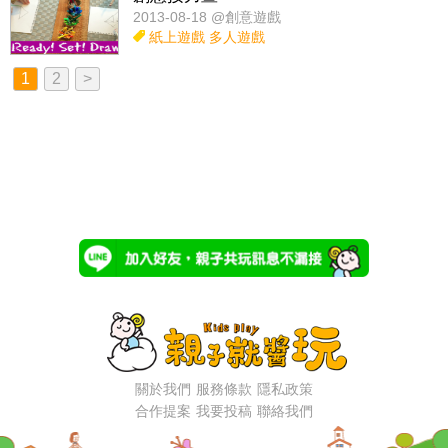
2013-08-18 @創意遊戲
紙上遊戲
多人遊戲
1
2
>
關於我們
服務條款
隱私政策
合作提案
我要投稿
聯絡我們