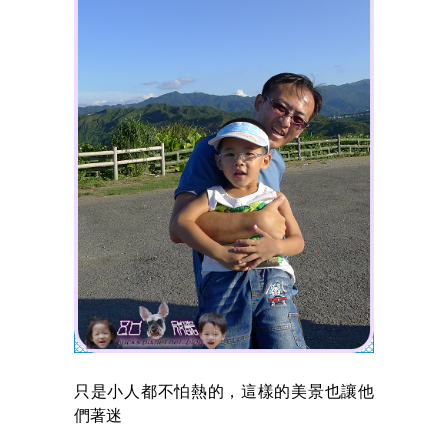
只是小人都不怕熱的，這樣的美景也讓他
們著迷