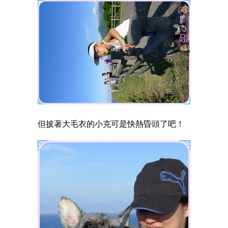
但披著大毛衣的小克可是快熱昏頭了吧！