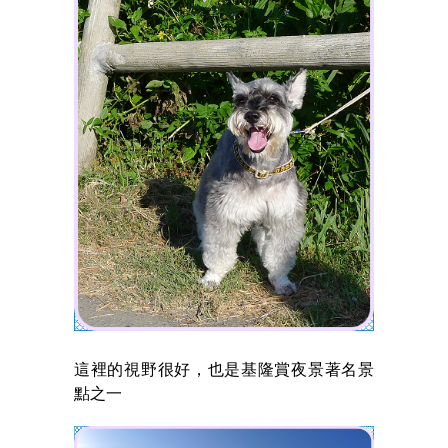
這裡的視野很好，也是基隆賞夜景著名景
點之一