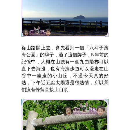
從山路開上去，會先看到一個「八斗子濱
海公園」的牌子，過了這個牌子，N年前的
記憶中，大概在山腰有一個九曲階梯可以
直下去海邊，也有海濱步道可以漫走在山
谷中一座座的小山丘，不過今天真的好
熱，下午近五點太陽還是很熱情，所以我
們沒有停留直接上山頂