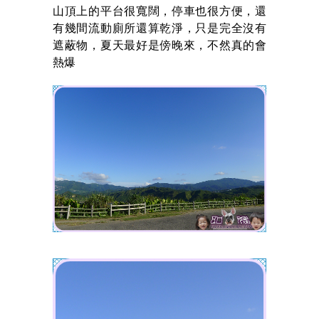
山頂上的平台很寬闊，停車也很方便，還
有幾間流動廁所還算乾淨，只是完全沒有
遮蔽物，夏天最好是傍晚來，不然真的會
熱爆