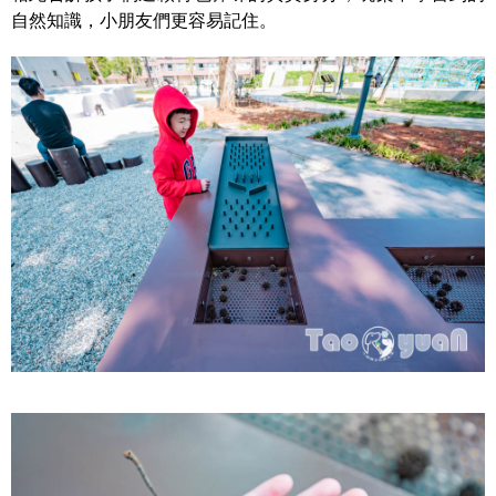
自然知識，小朋友們更容易記住。