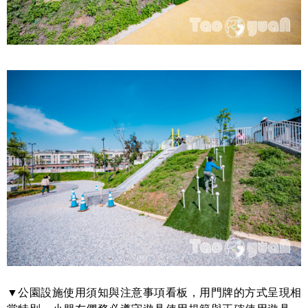
▼公園設施使用須知與注意事項看板，用門牌的方式呈現相