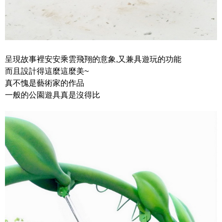
呈現故事裡安安乘雲飛翔的意象,又兼具遊玩的功能
而且設計得這麼這麼美~
真不愧是藝術家的作品
一般的公園遊具真是沒得比