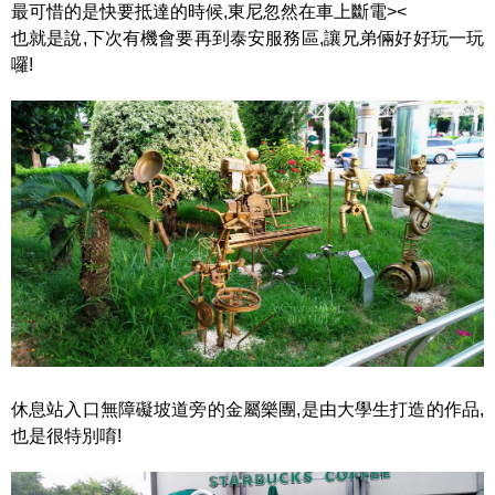
最可惜的是快要抵達的時候,東尼忽然在車上斷電><
也就是說,下次有機會要再到泰安服務區,讓兄弟倆好好玩一玩
囉!
休息站入口無障礙坡道旁的金屬樂團,是由大學生打造的作品,
也是很特別唷!