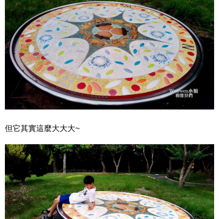
但它其實這麼大大大~