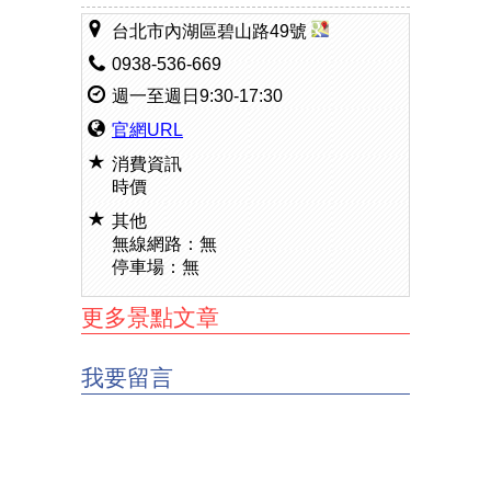
台北市內湖區碧山路49號
0938-536-669
週一至週日9:30-17:30
官網URL
消費資訊
時價
其他
無線網路：無
停車場：無
更多景點文章
我要留言