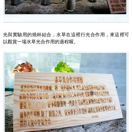
光與實驗用的燒杯結合，水草在這裡行光合作用，來這裡可
以觀賞一場水草光合作用的過程喔。