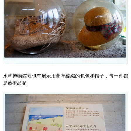
水草博物館裡也有展示用藺草編織的包包和帽子，每一件都
是藝術品呢!