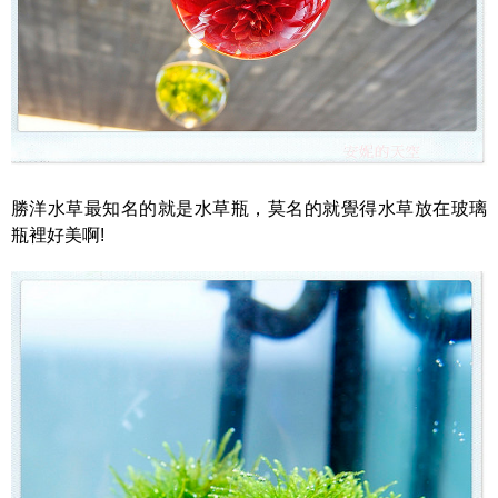
勝洋水草最知名的就是水草瓶，莫名的就覺得水草放在玻璃
瓶裡好美啊!