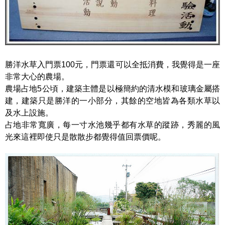
勝洋水草入門票100元，門票還可以全抵消費，我覺得是一座
非常大心的農場。
農場占地5公頃，建築主體是以極簡約的清水模和玻璃金屬搭
建，建築只是勝洋的一小部分，其餘的空地皆為各類水草以
及水上設施。
占地非常寬廣，每一寸水池幾乎都有水草的蹤跡，秀麗的風
光來這裡即使只是散散步都覺得值回票價呢。