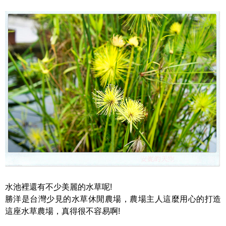
水池裡還有不少美麗的水草呢!
勝洋是台灣少見的水草休閒農場，農場主人這麼用心的打造
這座水草農場，真得很不容易啊!