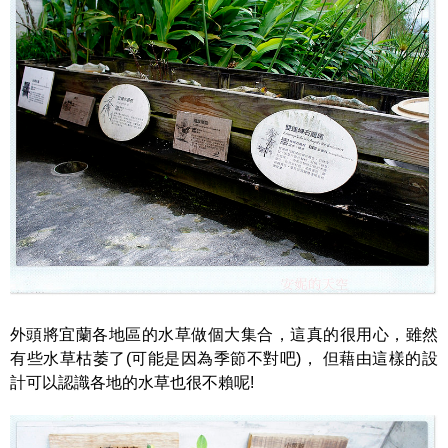
外頭將宜蘭各地區的水草做個大集合，這真的很用心，雖然
有些水草枯萎了(可能是因為季節不對吧)， 但藉由這樣的設
計可以認識各地的水草也很不賴呢!