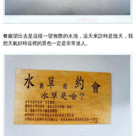
餐廳望出去是這樣一望無際的水池，這天來訪時是陰天，我
想天氣好時這裡的景色一定是非常迷人。