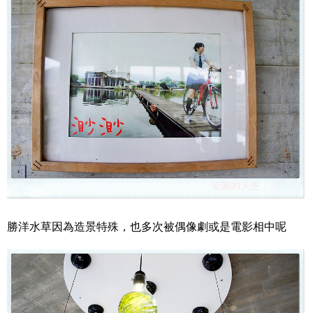
勝洋水草因為造景特殊，也多次被偶像劇或是電影相中呢