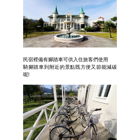
民宿裡備有腳踏車可供入住旅客們使用
騎腳踏車到附近的景點既方便又節能減碳
呢!