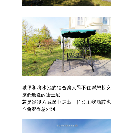
城堡和噴水池的結合讓人忍不住聯想起女
孩們最愛的迪士尼
若是從後方城堡中走出一位公主我應該也
不會覺得意外阿!