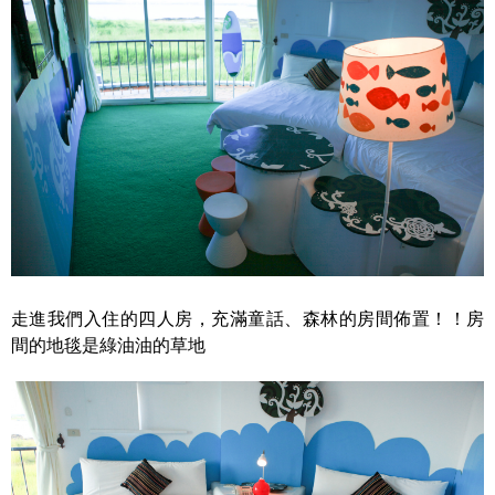
走進我們入住的四人房，充滿童話、森林的房間佈置！！房
間的地毯是綠油油的草地