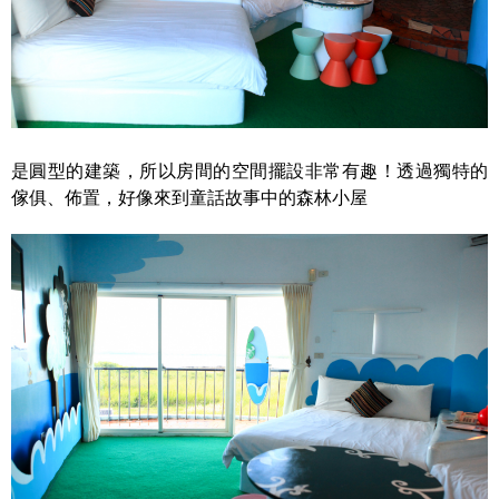
是圓型的建築，所以房間的空間擺設非常有趣！透過獨特的
傢俱、佈置，好像來到童話故事中的森林小屋