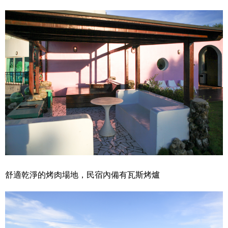
舒適乾淨的烤肉場地，民宿內備有瓦斯烤爐