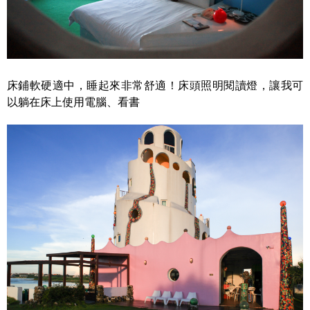
床鋪軟硬適中，睡起來非常舒適！床頭照明閱讀燈，讓我可
以躺在床上使用電腦、看書