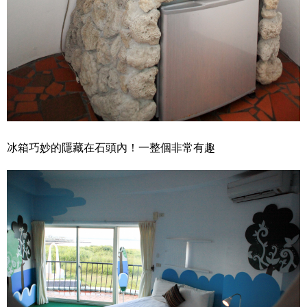
冰箱巧妙的隱藏在石頭內！一整個非常有趣