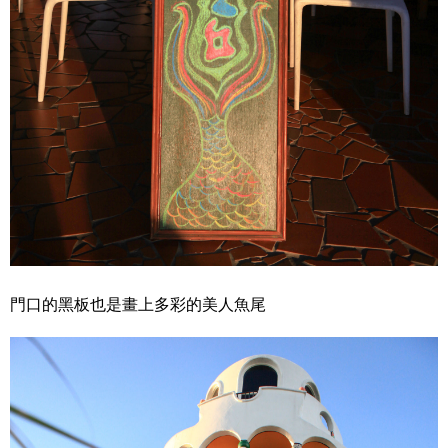
門口的黑板也是畫上多彩的美人魚尾