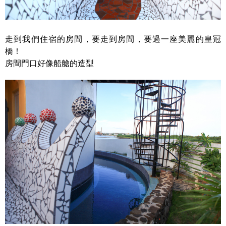
走到我們住宿的房間，要走到房間，要過一座美麗的皇冠
橋！
房間門口好像船艙的造型