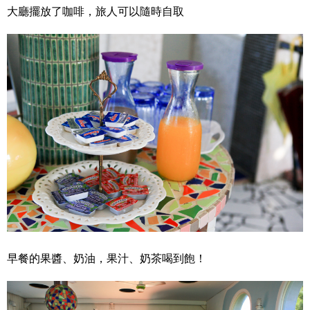
大廳擺放了咖啡，旅人可以隨時自取
早餐的果醬、奶油，果汁、奶茶喝到飽！