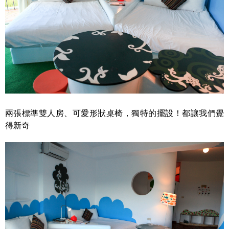
兩張標準雙人房、可愛形狀桌椅，獨特的擺設！都讓我們覺
得新奇