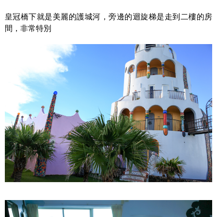
皇冠橋下就是美麗的護城河，旁邊的迴旋梯是走到二樓的房
間，非常特別