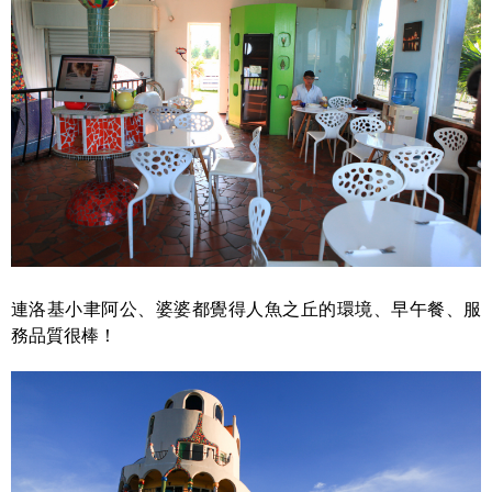
連洛基小聿阿公、婆婆都覺得人魚之丘的環境、早午餐、服
務品質很棒！