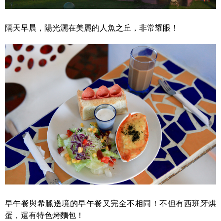
隔天早晨，陽光灑在美麗的人魚之丘，非常耀眼！
早午餐與希臘邊境的早午餐又完全不相同！不但有西班牙烘
蛋，還有特色烤麵包！