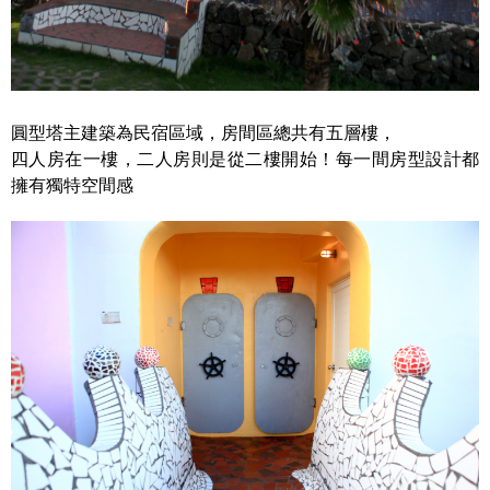
圓型塔主建築為民宿區域，房間區總共有五層樓，
四人房在一樓，二人房則是從二樓開始！每一間房型設計都
擁有獨特空間感