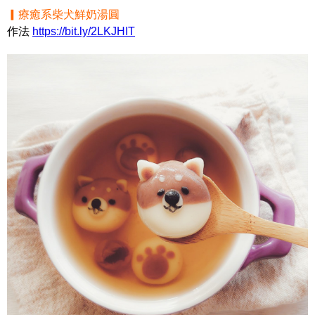
▎療癒系柴犬鮮奶湯圓
作法
https://bit.ly/2LKJHIT