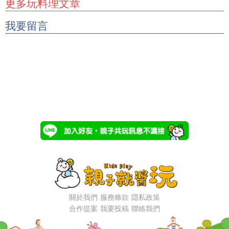
更多玩料理文章
我要留言
關於我們
服務條款
隱私政策
合作提案
我要投稿
聯絡我們