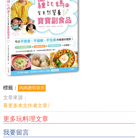
標籤：
媽媽聰明廚房
文章來源：
看更多本文作者文章》
更多玩料理文章
我要留言