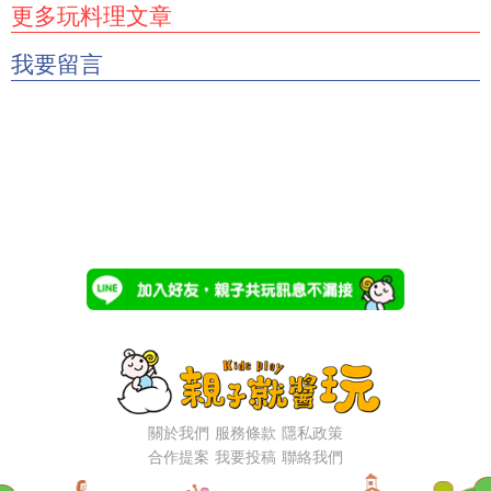
更多玩料理文章
我要留言
關於我們
服務條款
隱私政策
合作提案
我要投稿
聯絡我們