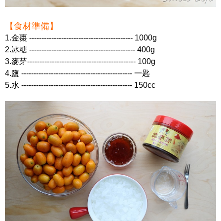
【食材準備】
1.金棗 ------------------------------------------ 1000g
2.冰糖 ------------------------------------------- 400g
3.麥芽-------------------------------------------- 100g
4.鹽 --------------------------------------------- 一匙
5.水 --------------------------------------------- 150cc