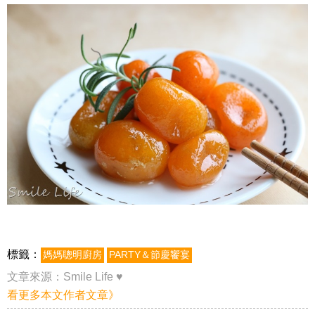
標籤：
媽媽聰明廚房
PARTY＆節慶饗宴
文章來源：
Smile Life ♥
看更多本文作者文章》