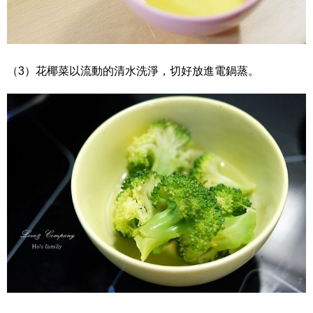
（3）花椰菜以流動的清水洗淨，切好放進電鍋蒸。