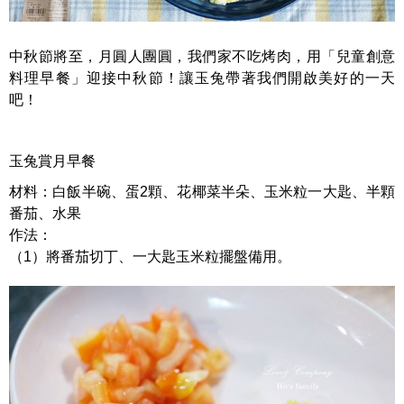
中秋節將至，月圓人團圓，我們家不吃烤肉，用「兒童創意
料理早餐」迎接中秋節！讓玉兔帶著我們開啟美好的一天
吧！
玉兔賞月早餐
材料：白飯半碗、蛋2顆、花椰菜半朵、玉米粒一大匙、半顆
番茄、水果
作法：
（1）將番茄切丁、一大匙玉米粒擺盤備用。