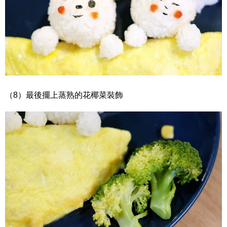
（8）最後擺上蒸熟的花椰菜裝飾