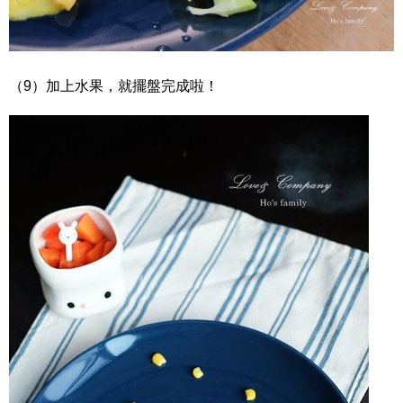
（9）加上水果，就擺盤完成啦！