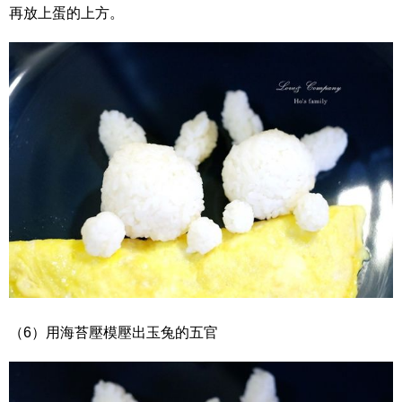
再放上蛋的上方。
（6）用海苔壓模壓出玉兔的五官