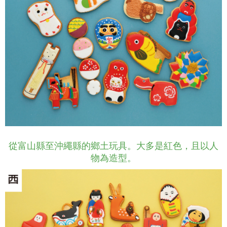
從富山縣至沖繩縣的鄉土玩具。大多是紅色，且以人
物為造型。