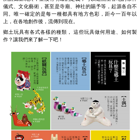
儀式、文化藝術，甚至是寺廟、神社的賜予等，起源各自不
同。唯一確定的是每一種都具有地方色彩，距今一百年以
上，在各地創作後，流傳到現在。
鄉土玩具有各式各樣的種類， 這些玩具做何用途、如何製
作？讓我們來了解一下吧！