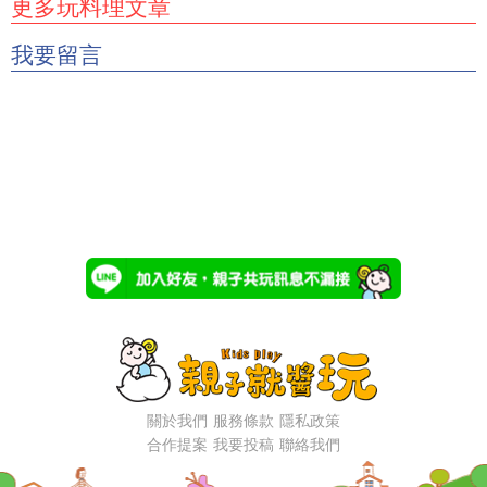
更多玩料理文章
我要留言
關於我們
服務條款
隱私政策
合作提案
我要投稿
聯絡我們