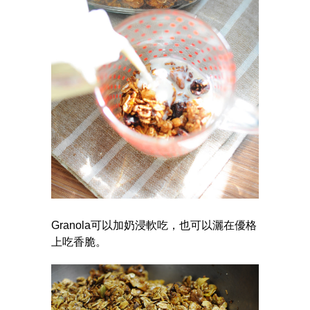
Granola可以加奶浸軟吃，也可以灑在優格
上吃香脆。