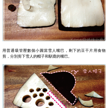
用普通吸管壓數個小圓當雪人嘴巴，剩下的豆干片用食物
剪，分別剪下雪人的帽子和馴鹿的嘴巴。