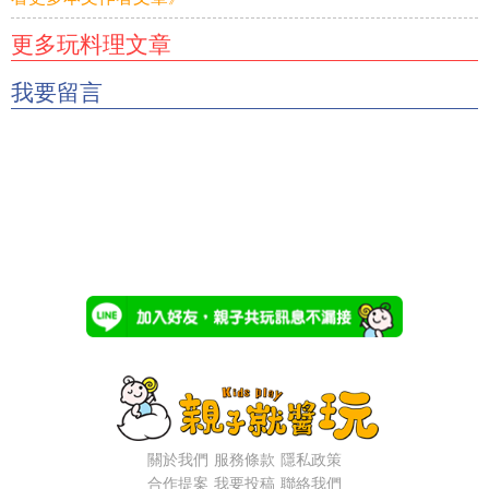
更多玩料理文章
我要留言
關於我們
服務條款
隱私政策
合作提案
我要投稿
聯絡我們