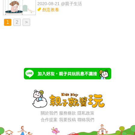
2020-08-21 @親子生活
創意教養
1
2
>
關於我們
服務條款
隱私政策
合作提案
我要投稿
聯絡我們