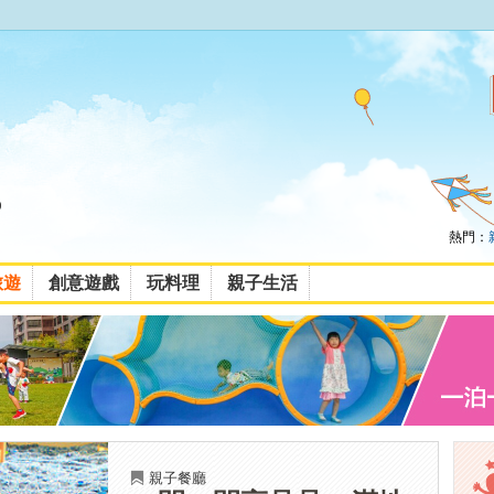
熱門：
旅遊
創意遊戲
玩料理
親子生活
親子餐廳