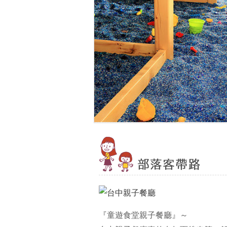
『童遊食堂親子餐廳』～