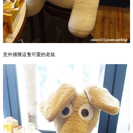
意外捕獲這隻可愛的老鼠