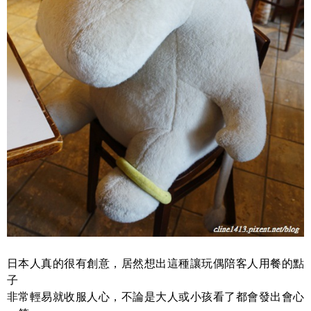
日本人真的很有創意，居然想出這種讓玩偶陪客人用餐的點
子
非常輕易就收服人心，不論是大人或小孩看了都會發出會心