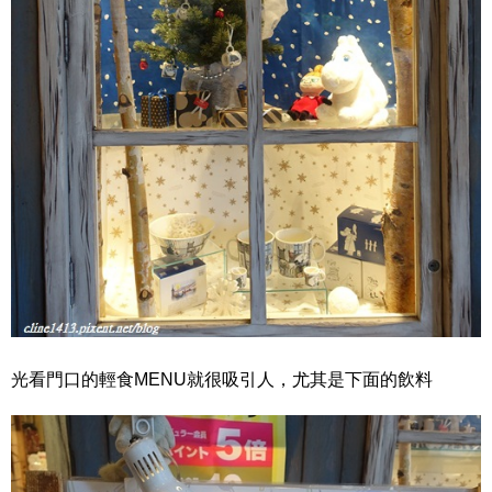
光看門口的輕食MENU就很吸引人，尤其是下面的飲料