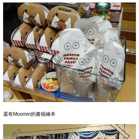
還有Moomin的書籍繪本