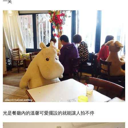
一笑
光是餐廳內的溫馨可愛擺設的就能讓人拍不停