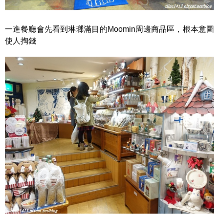
一進餐廳會先看到琳瑯滿目的Moomin周邊商品區，根本意圖
使人掏錢