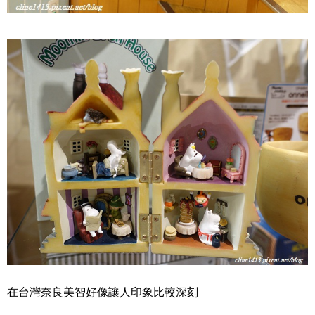
在台灣奈良美智好像讓人印象比較深刻