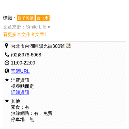
標籤：
親子餐廳
台北市
文章來源：
Smile Life ♥
看更多本文作者文章》
台北市內湖區陽光街300號
(02)8978-6068
11:00-22:00
官網URL
消費資訊
視餐點而定
詳細資訊
其他
素食：有
無線網路：有，免費
停車場：無