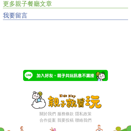
更多親子餐廳文章
我要留言
關於我們
服務條款
隱私政策
合作提案
我要投稿
聯絡我們