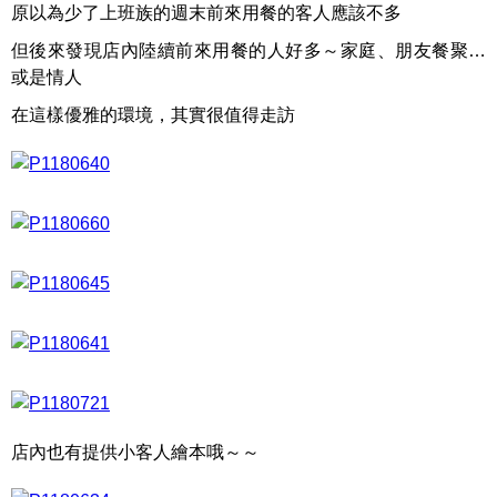
原以為少了上班族的週末前來用餐的客人應該不多
但後來發現店內陸續前來用餐的人好多～家庭、朋友餐聚…
或是情人
在這樣優雅的環境，其實很值得走訪
店內也有提供小客人繪本哦～～