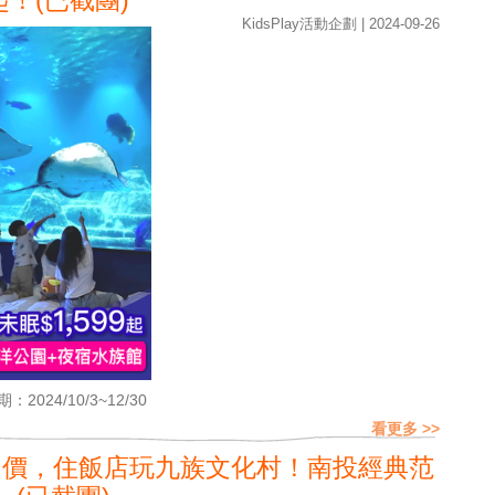
起！(已截團)
KidsPlay活動企劃 | 2024-09-26
：2024/10/3~12/30
看更多 >>
加價，住飯店玩九族文化村！南投經典范