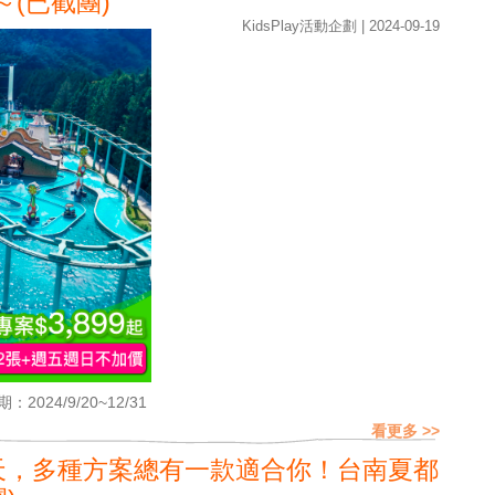
～(已截團)
KidsPlay活動企劃 | 2024-09-19
：2024/9/20~12/31
看更多 >>
翻天，多種方案總有一款適合你！台南夏都