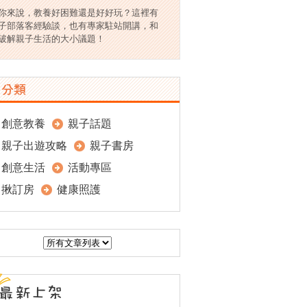
你來說，教養好困難還是好好玩？這裡有
子部落客經驗談，也有專家駐站開講，和
破解親子生活的大小議題！
創意教養
親子話題
親子出遊攻略
親子書房
創意生活
活動專區
揪訂房
健康照護